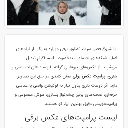
با شروع فصل سرما، تصاویر برفی دوباره به یکی از ترندهای
اصلی شبکه‌های اجتماعی، به‌خصوص اینستاگرام تبدیل
می‌شوند. از عکس‌های پروفایلی گرفته تا پست‌های احساسی و
هنری،
پرامپت عکس برفی
نقش کلیدی در خلق این تصاویر
دارد. اگر دوست داری بدون نیاز به لوکیشن واقعی یا عکاسی
حرفه‌ای، صحنه‌های برفی چشم‌نواز بسازی، هوش مصنوعی و
پرامپت‌نویسی دقیق بهترین ابزار تو هستند.
لیست پرامپت‌های عکس برفی