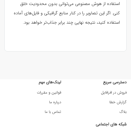
استفاده از هوش مصنوعی می‌توانی بدون محدودیت خلق
کنی. اگر این تصاویر را در کنار منابع گرافیکی و فایل‌های آماده
استفاده کنید، نتیجه نهایی چند برابر جذاب‌تر خواهد بود.
دسترسی سریع
لینک‌های مهم
فروش در افرافایل
قوانین و مقررات
گزارش خطا
درباره ما
بلاگ
تماس با ما
شبکه های اجتماعی