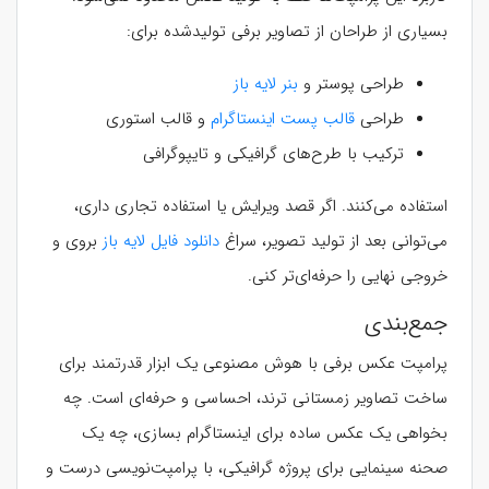
بسیاری از طراحان از تصاویر برفی تولیدشده برای:
طراحی پوستر و
بنر لایه باز
طراحی
قالب پست اینستاگرام
و قالب استوری
ترکیب با طرح‌های گرافیکی و تایپوگرافی
استفاده می‌کنند. اگر قصد ویرایش یا استفاده تجاری داری،
می‌توانی بعد از تولید تصویر، سراغ
دانلود فایل لایه باز
بروی و
خروجی نهایی را حرفه‌ای‌تر کنی.
جمع‌بندی
پرامپت عکس برفی با هوش مصنوعی یک ابزار قدرتمند برای
ساخت تصاویر زمستانی ترند، احساسی و حرفه‌ای است. چه
بخواهی یک عکس ساده برای اینستاگرام بسازی، چه یک
صحنه سینمایی برای پروژه گرافیکی، با پرامپت‌نویسی درست و