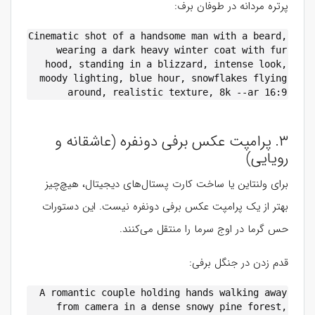
پرتره مردانه در طوفان برف:
Cinematic shot of a handsome man with a beard,
wearing a dark heavy winter coat with fur
hood, standing in a blizzard, intense look,
moody lighting, blue hour, snowflakes flying
around, realistic texture, 8k --ar 16:9
۳. پرامپت عکس برفی دونفره (عاشقانه و
رویایی)
برای ولنتاین یا ساخت کارت پستال‌های دیجیتال، هیچ‌چیز
بهتر از یک پرامپت عکس برفی دونفره نیست. این دستورات
حس گرما در اوج سرما را منتقل می‌کنند.
قدم زدن در جنگل برفی:
A romantic couple holding hands walking away
from camera in a dense snowy pine forest,