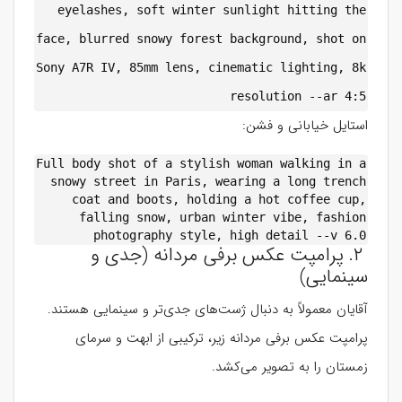
eyelashes, soft winter sunlight hitting the
face, blurred snowy forest background, shot on
Sony A7R IV, 85mm lens, cinematic lighting, 8k
resolution --ar 4:5
استایل خیابانی و فشن:
Full body shot of a stylish woman walking in a
snowy street in Paris, wearing a long trench
coat and boots, holding a hot coffee cup,
falling snow, urban winter vibe, fashion
photography style, high detail --v 6.0
۲. پرامپت عکس برفی مردانه (جدی و
سینمایی)
آقایان معمولاً به دنبال ژست‌های جدی‌تر و سینمایی هستند.
پرامپت عکس برفی مردانه زیر، ترکیبی از ابهت و سرمای
زمستان را به تصویر می‌کشد.