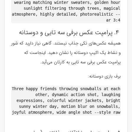
wearing matching winter sweaters, golden hour
sunlight filtering through trees, magical
atmosphere, highly detailed, photorealistic --
ar 3:4
۴. پرامپت عکس برفی سه تایی و دوستانه
همیشه عکس‌های تکی جذاب نیستند. گاهی نیاز دارید که شور
و نشاط یک اکیپ دوستانه را نشان دهید. اینجاست که
پرامپت عکس برفی سه تایی به کارتان می‌آید.
برف بازی دوستانه:
Three happy friends throwing snowballs at each
other, dynamic action shot, laughing
expressions, colorful winter jackets, bright
sunny winter day, motion blur on snowballs,
joyful atmosphere, wide angle shot --style raw