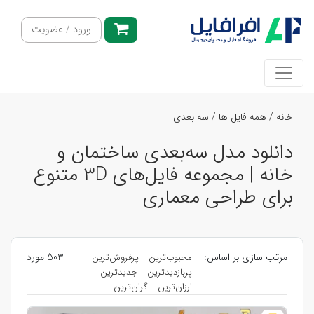
ورود / عضویت
خانه
/
همه فایل ها
/
سه بعدی
دانلود مدل سه‌بعدی ساختمان و
خانه | مجموعه فایل‌های 3D متنوع
برای طراحی معماری
مرتب سازی بر اساس:
503 مورد
محبوب‌ترین
پرفروش‌ترین
پربازدیدترین
جدیدترین
ارزان‌ترین
گران‌ترین