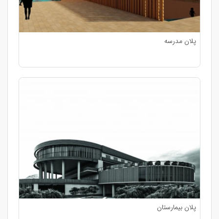
پلان مدرسه
پلان بیمارستان