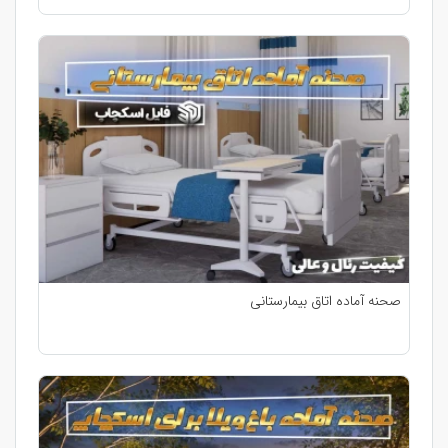
صحنه آماده اتاق بیمارستانی