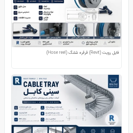
فایل رویت (Revit) قرقره شلنگ (Hose reel)