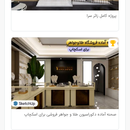
پروژه کامل زائر سرا
صحنه آماده دکوراسیون طلا و جواهر فروشی برای اسکچاپ