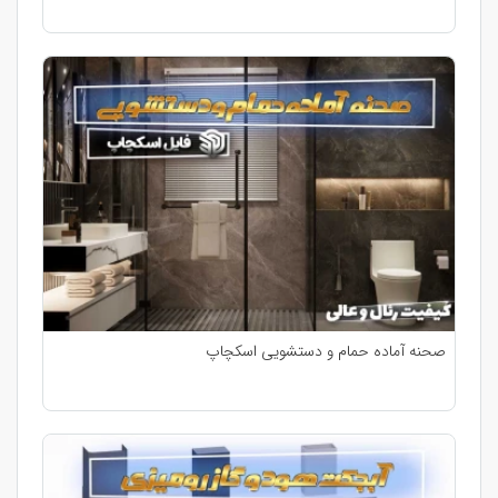
صحنه آماده حمام و دستشویی اسکچاپ