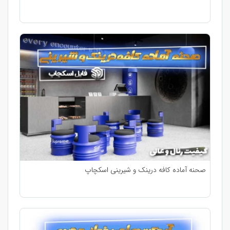
صحنه آماده کافه درینک و شیرینی اسکچاپ