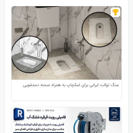
سنگ توالت ایرانی برای اسکچاپ به همراه صحنه دستشویی