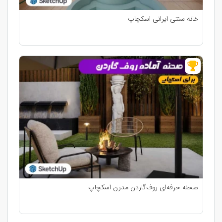
خانه سنتی ایرانی اسکچاپ
صحنه حرفه‌ای روف‌گاردن مدرن اسکچاپ