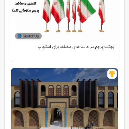
آبجکت پرچم در حالت های مختلف برای اسکچاپ