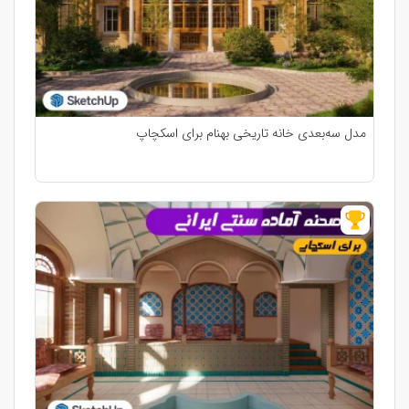
مدل سه‌بعدی خانه تاریخی بهنام برای اسکچاپ