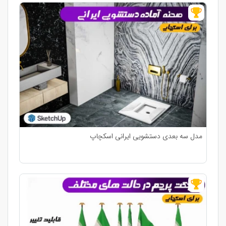
مدل سه بعدی دستشویی ایرانی اسکچاپ