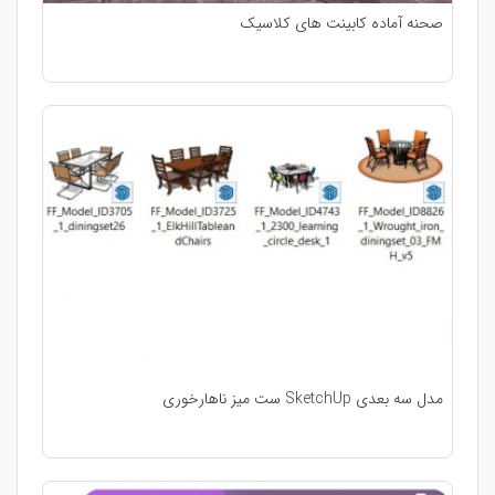
صحنه آماده کابینت های کلاسیک
مدل سه بعدی SketchUp ست میز ناهارخوری