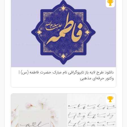
دانلود طرح لایه باز تایپوگرافی نام مبارک حضرت فاطمه (س) |
وکتور حرفه‌ای مذهبی