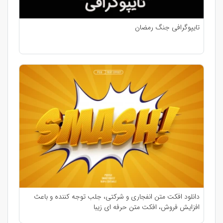
تایپوگرافی جنگ رمضان
دانلود افکت متن انفجاری و شرکتی، جلب توجه کننده و باعث
افزایش فروش، افکت متن حرفه ای زیبا