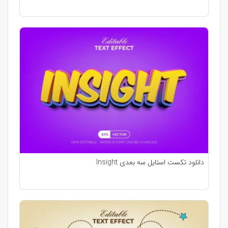
دانلود تکست استایل سه بعدی Insight