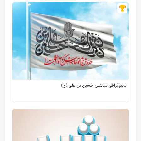
تایپوگرافی مذهبی حسین بن علی (ع)