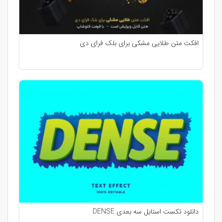
افکت متن طلایی مشکی برای بلک فرای دی
دانلود تکست استایل سه بعدی DENSE