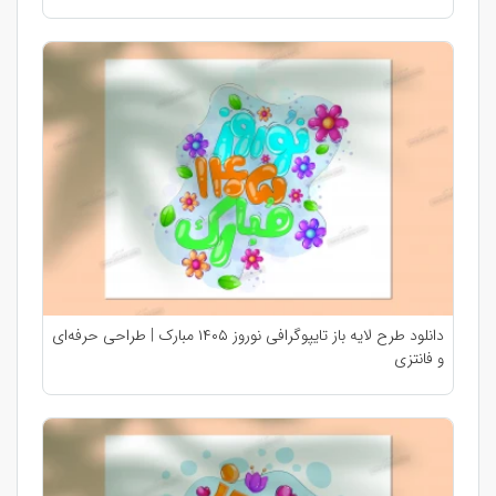
دانلود طرح لایه باز تایپوگرافی نوروز ۱۴۰۵ مبارک | طراحی حرفه‌ای
و فانتزی