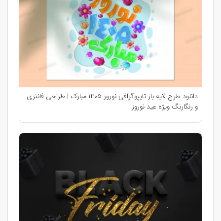
دانلود طرح لایه باز تایپوگرافی نوروز ۱۴۰۵ مبارک | طراحی فانتزی
و رنگارنگ ویژه عید نوروز