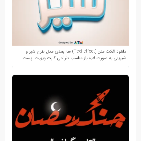
دانلود افکت متن (Text effect) سه بعدی مدل طرح شیر و
شیرینی به صورت لایه باز مناسب طراحی کارت ویزیت، پست،
استوری، بنر و تابلو