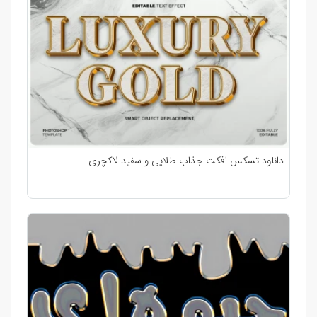
دانلود تسکس افکت جذاب طلایی و سفید لاکچری