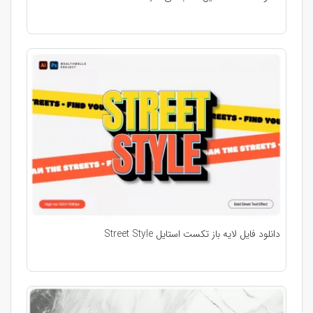
دانلود فایل لایه باز تکست استایل Street Style