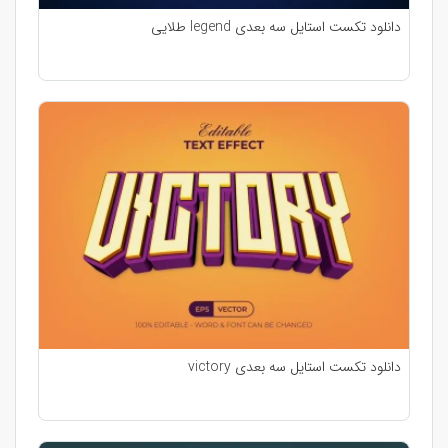
دانلود تکست استایل سه بعدی legend طلایی
دانلود تکست استایل سه بعدی victory