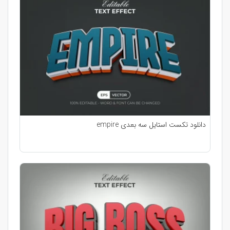
دانلود تکست استایل سه بعدی empire