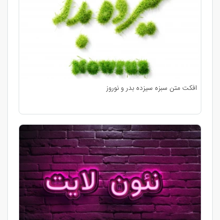
افکت متن سبزه سیزده بدر و نوروز