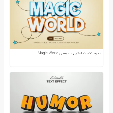
دانلود تکست استایل سه بعدی Magic World