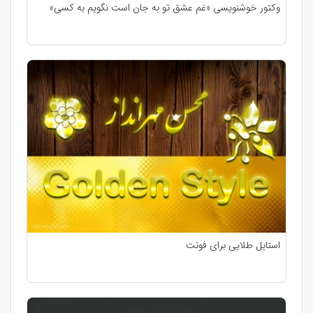
وکتور خوشنویسی «غم عشق تو به جان است نگویم به کسی»
استایل طلایی برای فونت