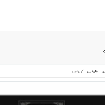
م
ین
ارزان‌ترین
گران‌ترین