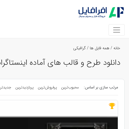
خانه
/
همه فایل ها
/
گرافیکی
دانلود طرح و قالب های آماده اینستاگرا
مرتب سازی بر اساس:
محبوب‌ترین
پرفروش‌ترین
پربازدیدترین
جدیدتر