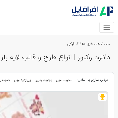
خانه
/
همه فایل ها
/
گرافیکی
دانلود وکتور | انواع طرح و قالب لایه باز
مرتب سازی بر اساس:
محبوب‌ترین
پرفروش‌ترین
پربازدیدترین
جدیدتر