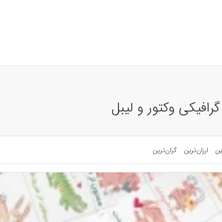
 گرافیکی وکتور و لیبل
ین
ارزان‌ترین
گران‌ترین