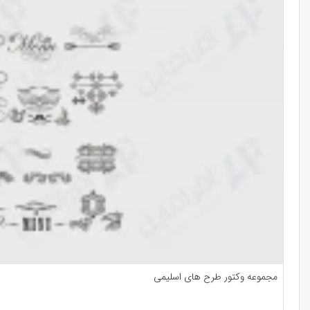
مجموعه وکتور طرح های اسلیمی