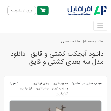
ورود / عضویت
خانه
/
همه فایل ها
/
سه بعدی
دانلود آبجکت کشتی و قایق | دانلود
مدل سه بعدی کشتی و قایق
مرتب سازی بر اساس:
2 مورد
محبوب‌ترین
پرفروش‌ترین
پربازدیدترین
جدیدترین
ارزان‌ترین
گران‌ترین