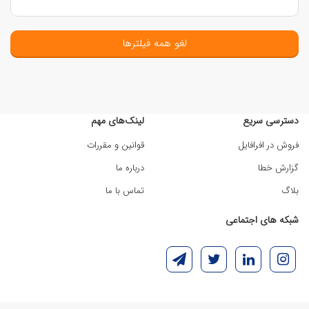
لغو همه فیلترها
دسترسی سریع
لینک‌های مهم
فروش در افرافایل
قوانین و مقررات
گزارش خطا
درباره ما
بلاگ
تماس با ما
شبکه های اجتماعی