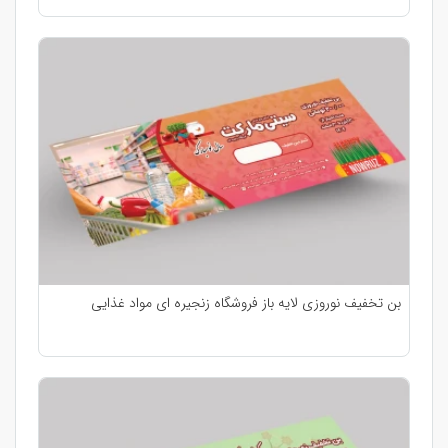
بن تخفیف نوروزی لایه باز فروشگاه زنجیره ای مواد غذایی