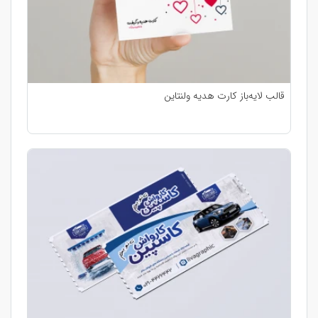
قالب لایه‌باز کارت هدیه ولنتاین