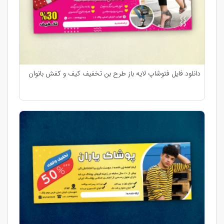
دانلود فایل فتوشاپ لایه باز طرح بن تخفیف کیف و کفش بانوان