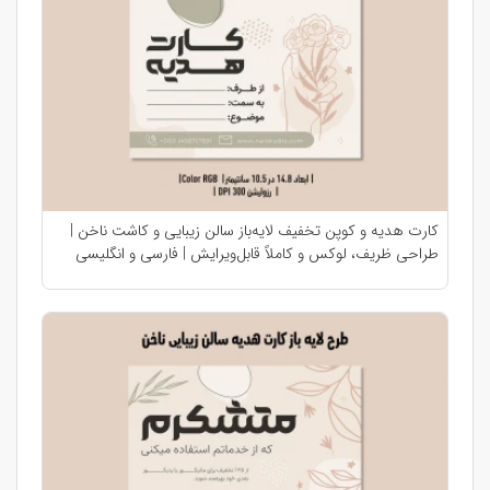
کارت هدیه و کوپن تخفیف لایه‌باز سالن زیبایی و کاشت ناخن |
طراحی ظریف، لوکس و کاملاً قابل‌ویرایش | فارسی و انگلیسی