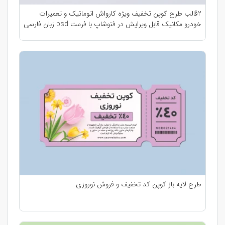
2قالب طرح کوپن تخفیف ویژه کارواش اتوماتیک و تعمیرات
خودرو مکانیک قابل ویرایش در فتوشاپ با فرمت psd زبان فارسی
طرح لایه باز کوپن کد تخفیف و فروش نوروزی