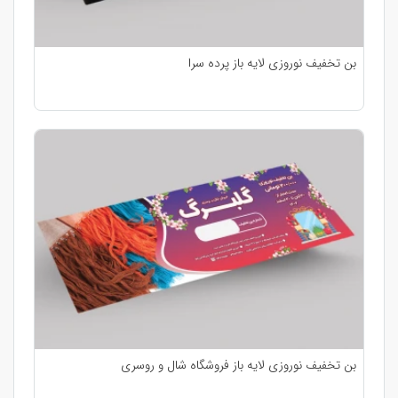
بن تخفیف نوروزی لایه باز پرده سرا
بن تخفیف نوروزی لایه باز فروشگاه شال و روسری