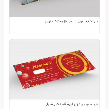
بن تخفیف نوروزی لایه باز پوشاک بانوان
بن تخفیف یلدایی فروشگاه کت و شلوار