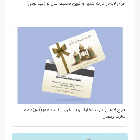
طرح لایه‌باز کارت هدیه و کوپن تخفیف سال نو (عید نوروز)
طرح لایه باز کارت تخفیف و بن خرید (کارت هدیه) ویژه ماه
مبارک رمضان