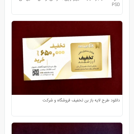
PSD
دانلود طرح لایه باز بن تخفیف فروشگاه و شرکت