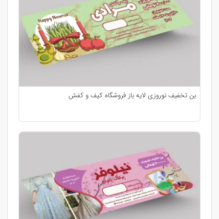
بن تخفیف نوروزی لایه باز فروشگاه کیف و کفش