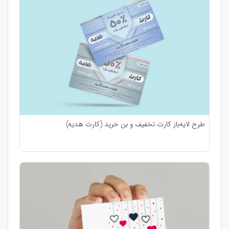
طرح لایه‌باز کارت تخفیف و بن خرید (کارت هدیه)