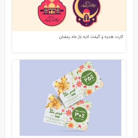
کارت هدیه و گیفت لایه‌ باز ماه رمضان