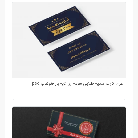
طرح کارت هدیه طلایی سرمه ای لایه باز فتوشاپ psd