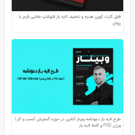
فایل کارت کوپن هدیه و تخفیف لایه باز فتوشاپ طلایی قرمز با
روبان
طرح لایه باز دعوتنامه وبینار آنلاین در حوزه گسترش کسب و کار |
ورژن PSD و کاملا لایه باز