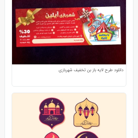
دانلود طرح لایه باز بن تخفیف شهربازی