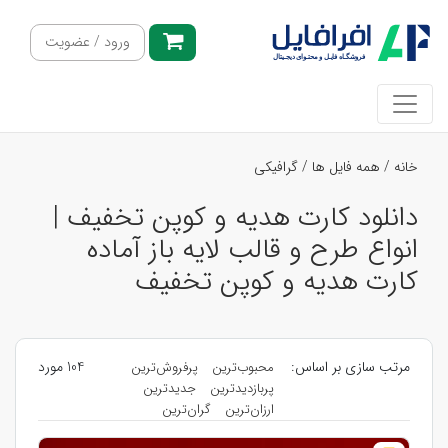
ورود / عضویت
خانه
/
همه فایل ها
/
گرافیکی
دانلود کارت هدیه و کوپن تخفیف |
انواع طرح و قالب لایه باز آماده
کارت هدیه و کوپن تخفیف
مرتب سازی بر اساس:
104 مورد
محبوب‌ترین
پرفروش‌ترین
پربازدیدترین
جدیدترین
ارزان‌ترین
گران‌ترین