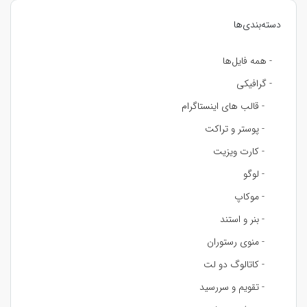
دسته‌بندی‌ها
- همه فایل‌ها
- گرافیکی
- قالب های اینستاگرام
- پوستر و تراکت
- کارت ویزیت
- لوگو
- موکاپ
- بنر و استند
- منوی رستوران
- کاتالوگ دو لت
- تقویم و سررسید