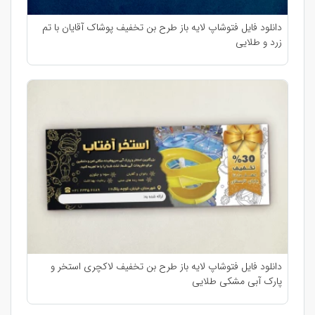
دانلود فایل فتوشاپ لایه باز طرح بن تخفیف پوشاک آقایان با تم
زرد و طلایی
دانلود فایل فتوشاپ لایه باز طرح بن تخفیف لاکچری استخر و
پارک آبی مشکی طلایی