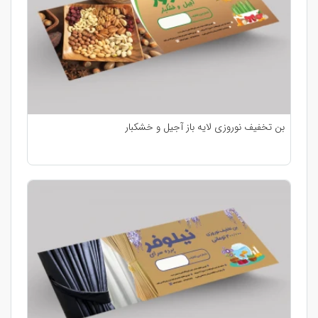
بن تخفیف نوروزی لایه باز آجیل و خشکبار