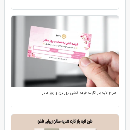
طرح لایه باز کارت قرعه کشی روز زن و روز مادر