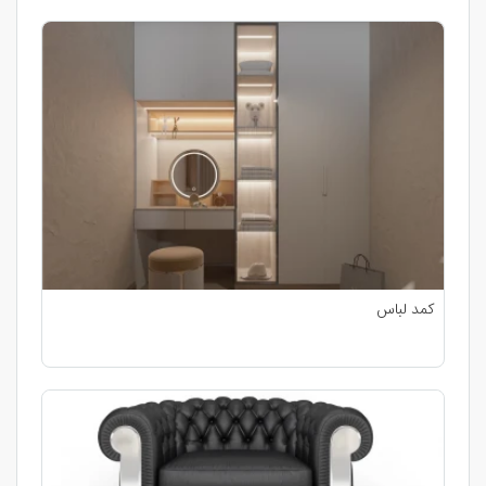
کمد لباس