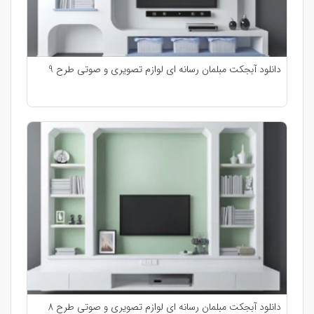
دانلود آبجکت مبلمان رسانه ای لوازم تصویری و صوتی طرح 9
دانلود آبجکت مبلمان رسانه ای لوازم تصویری و صوتی طرح 8