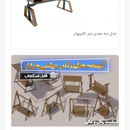
مدل سه بعدی میز کامپیوتر