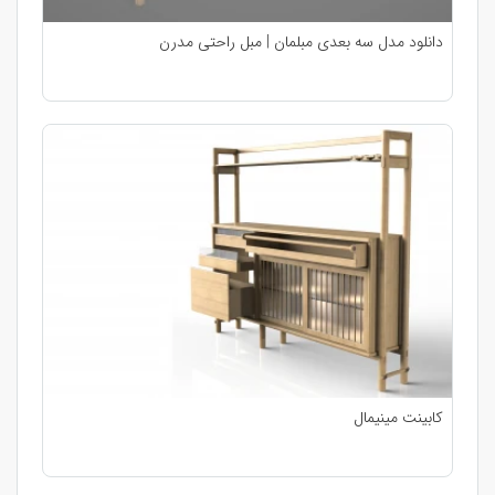
دانلود مدل سه بعدی مبلمان | مبل راحتی مدرن
کابینت مینیمال