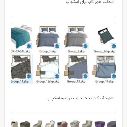
آبجکت های تاب برای اسکچاپ
دانلود آبجکت تخت خواب دو نفره اسکچاپ