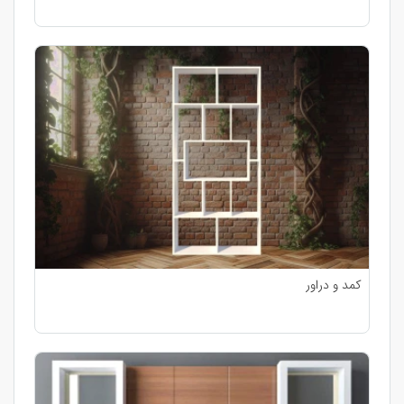
کمد و دراور