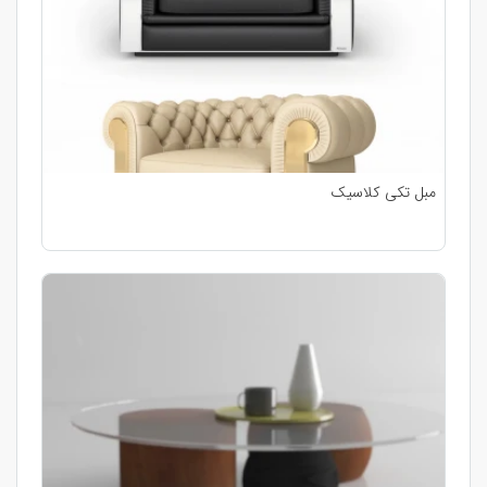
مبل تکی کلاسیک