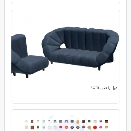
مبل راحتی sofa