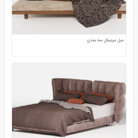
مبل مینیمال سه بعدی