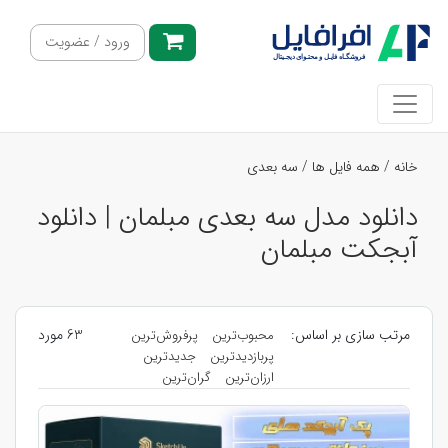
ورود / عضویت
خانه
/
همه فایل ها
/
سه بعدی
دانلود مدل سه بعدی مبلمان | دانلود
آبجکت مبلمان
مرتب سازی بر اساس:
63 مورد
محبوب‌ترین
پرفروش‌ترین
پربازدیدترین
جدیدترین
ارزان‌ترین
گران‌ترین