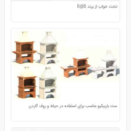
تخت خواب از برند B@B
ست باربیکیو مناسب برای استفاده در حیاط و روف گاردن