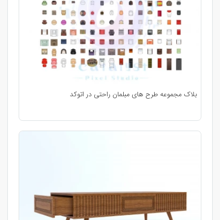
بلاک مجموعه طرح های مبلمان راحتی در اتوکد