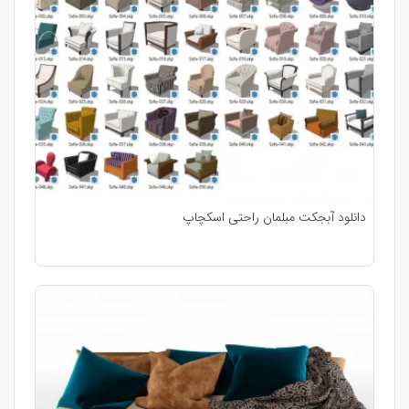
دانلود آبجکت مبلمان راحتی اسکچاپ