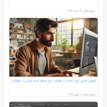
تاریخ انتشار: 22 خرداد 1404
آموزش فارسی کردن اعداد در فتوشاپ؛ حل مشکل اعداد فارسی در فتوشاپ
تاریخ انتشار: 20 بهمن 1403