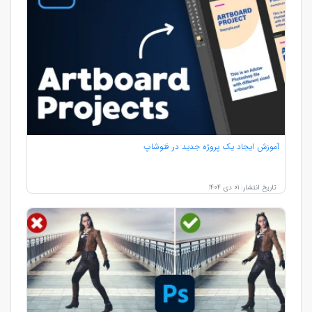
آموزش ایجاد یک پروژه جدید در فتوشاپ
تاریخ انتشار: 01 دی 1404