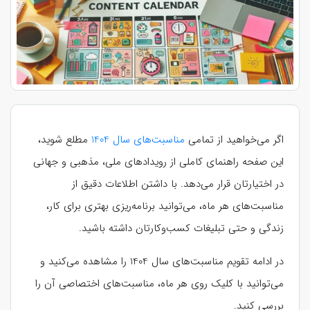
اگر می‌خواهید از تمامی
مناسبت‌های سال 1404
مطلع شوید،
این صفحه راهنمای کاملی از رویدادهای ملی، مذهبی و جهانی
در اختیارتان قرار می‌دهد. با داشتن اطلاعات دقیق از
مناسبت‌های هر ماه، می‌توانید برنامه‌ریزی بهتری برای کار،
زندگی و حتی تبلیغات کسب‌وکارتان داشته باشید.
در ادامه تقویم مناسبت‌های سال 1404 را مشاهده می‌کنید و
می‌توانید با کلیک روی هر ماه، مناسبت‌های اختصاصی آن را
بررسی کنید.