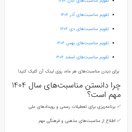
تقویم مناسبت‌های آبان 1404
تقویم مناسبت‌های آذر 1404
تقویم مناسبت‌های دی 1404
تقویم مناسبت‌های بهمن 1404
تقویم مناسبت‌های اسفند 1404
برای دیدن مناسبت‌های هر ماه، روی لینک آن کلیک کنید!
چرا دانستن مناسبت‌های سال 1404
مهم است؟
✅ برنامه‌ریزی برای تعطیلات رسمی و رویدادهای ملی
✅ اطلاع از مناسبت‌های مذهبی و فرهنگی مهم