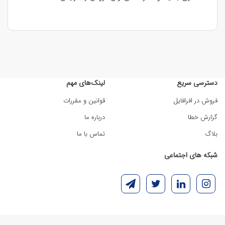
دسترسی سریع
لینک‌های مهم
فروش در افرافایل
قوانین و مقررات
گزارش خطا
درباره ما
بلاگ
تماس با ما
شبکه های اجتماعی