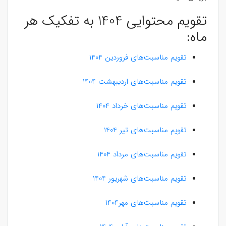
تقویم محتوایی 1404 به تفکیک هر
ماه:
تقویم مناسبت‌های فروردین 1404
تقویم مناسبت‌های اردیبهشت 1404
تقویم مناسبت‌های خرداد 1404
تقویم مناسبت‌های تیر 1404
تقویم مناسبت‎‌‌های مرداد 1404
تقویم مناسبت‌های شهریور 1404
تقویم مناسبت‌های مهر1404