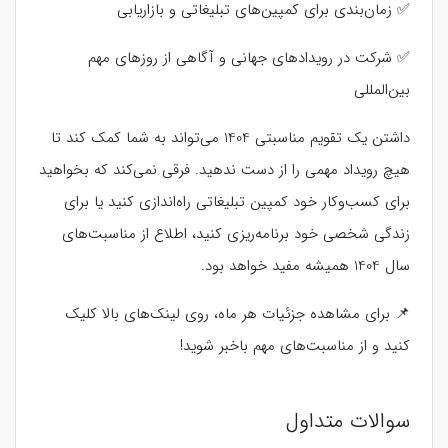
✅ زمان‌بندی برای کمپین‌های تبلیغاتی و بازاریابی
✅ شرکت در رویدادهای جهانی و آگاهی از روزهای مهم
بین‌المللی
داشتن یک تقویم مناسبتی 1404 می‌تواند به شما کمک کند تا
هیچ رویداد مهمی را از دست ندهید. فرقی نمی‌کند که بخواهید
برای کسب‌وکار خود کمپین تبلیغاتی راه‌اندازی کنید یا برای
زندگی شخصی خود برنامه‌ریزی کنید، اطلاع از مناسبت‌های
سال 1404 همیشه مفید خواهد بود.
📌 برای مشاهده جزئیات هر ماه، روی لینک‌های بالا کلیک
کنید و از مناسبت‌های مهم باخبر شوید!
سوالات متداول