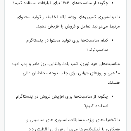
چگونه از مناسبت‌های 1404 برای تبلیغات استفاده کنیم؟
با برنامه‌ریزی کمپین‌های ویژه، ارائه تخفیف و تولید محتوای
مرتبط می‌توانید تعامل و فروش را افزایش دهید.
کدام مناسبت‌ها برای تولید محتوا در اینستاگرام
مناسب‌ترند؟
مناسبت‌هلی عید نوروز، شب یلدا، ولنتاین، روز مادر و پدر، اعیاد
مذهبی و روزهای جهانی برای جلب توجه مخاطبان عالی
هستند.
چگونه از مناسبت‌ها برای افزایش فروش در اینستاگرام
استفاده کنیم؟
با تخفیف‌های ویژه، مسابقات، استوری‌های مناسبتی و
همکاری با اینفلوئنسرها می‌توان فروش را افزایش داد.