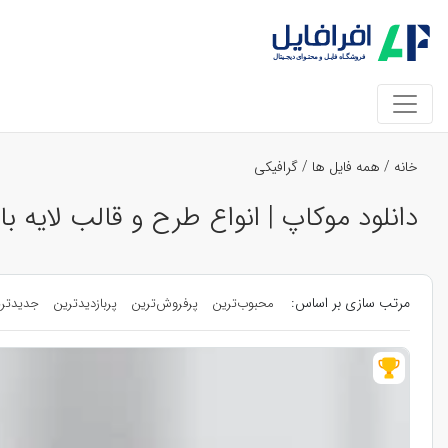
خانه
/
همه فایل ها
/
گرافیکی
دانلود موکاپ | انواع طرح و قالب لایه با
مرتب سازی بر اساس:
محبوب‌ترین
پرفروش‌ترین
پربازدیدترین
جدیدتر