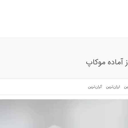
ز آماده موکاپ
ین
ارزان‌ترین
گران‌ترین