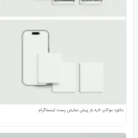
دانلود موکاپ لایه باز پیش نمایش پست اینستاگرام