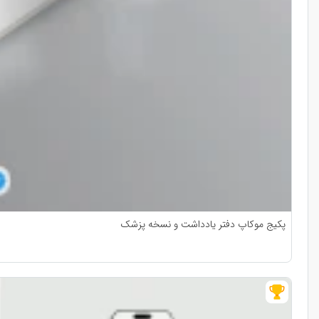
پکیج موکاپ دفتر یادداشت و نسخه پزشک