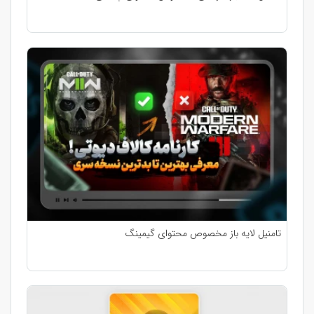
تامنیل لایه باز مخصوص محتوای گیمینگ