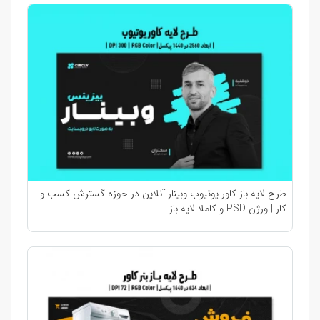
طرح لایه باز کاور یوتیوب وبینار آنلاین در حوزه گسترش کسب و
کار | ورژن PSD و کاملا لایه باز