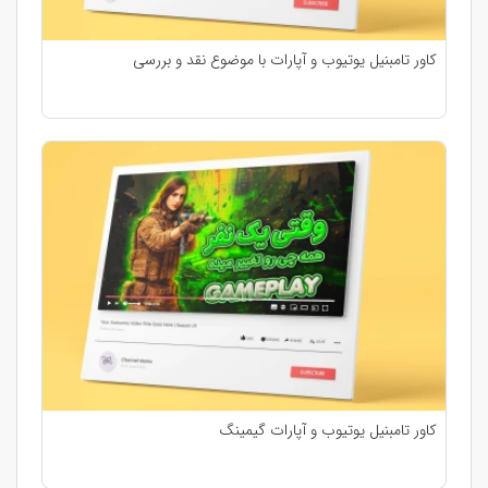
کاور تامبنیل یوتیوب و آپارات با موضوع نقد و بررسی
کاور تامبنیل یوتیوب و آپارات گیمینگ