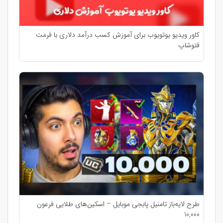
کاور ویدیو یوتویوب برای آموزش کسب درآمد دلاری با فرمت
فتوشاپ
طرح لایه‌باز تامنیل پابجی موبایل – اسکین‌های طلایی فرعون
10,000