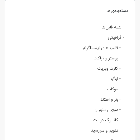
دسته‌بندی‌ها
- همه فایل‌ها
- گرافیکی
- قالب های اینستاگرام
- پوستر و تراکت
- کارت ویزیت
- لوگو
- موکاپ
- بنر و استند
- منوی رستوران
- کاتالوگ دو لت
- تقویم و سررسید