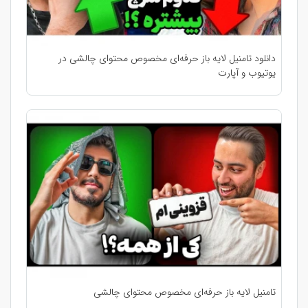
دانلود تامنیل لایه باز حرفه‌ای مخصوص محتوای چالشی در
یوتیوب و آپارت
تامنیل لایه باز حرفه‌ای مخصوص محتوای چالشی