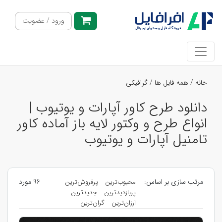
ورود / عضویت
خانه
/
همه فایل ها
/
گرافیکی
دانلود طرح کاور آپارات و یوتیوب |
انواع طرح و وکتور لایه باز آماده کاور
تامنیل آپارات و یوتیوب
مرتب سازی بر اساس:
96 مورد
محبوب‌ترین
پرفروش‌ترین
پربازدیدترین
جدیدترین
ارزان‌ترین
گران‌ترین