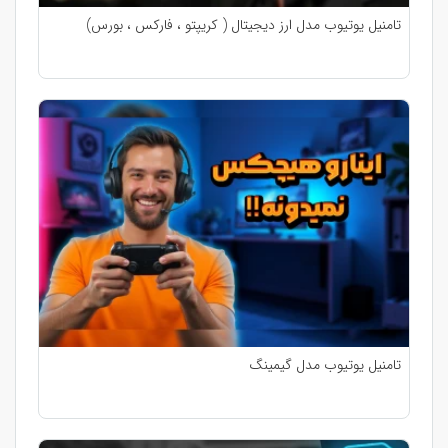
تامنیل یوتیوب مدل ارز دیجیتال ( کریپتو ، فارکس ، بورس)
تامنیل یوتیوب مدل گیمینگ