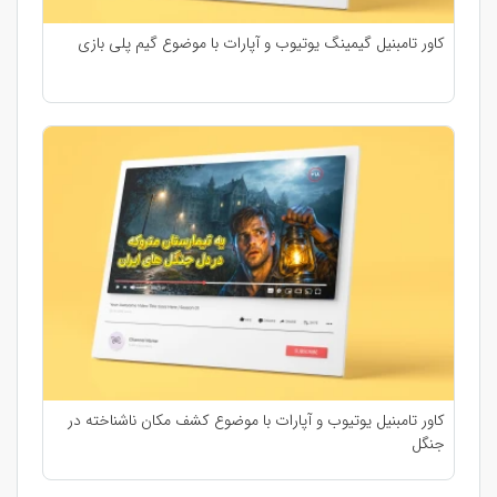
کاور تامبنیل گیمینگ یوتیوب و آپارات با موضوع گیم پلی بازی
کاور تامبنیل یوتیوب و آپارات با موضوع کشف مکان ناشناخته در
جنگل