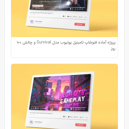
پروژه آماده فتوشاپ تامبنیل یوتیوب مدل Survival و چالش ۱۰۰
روز