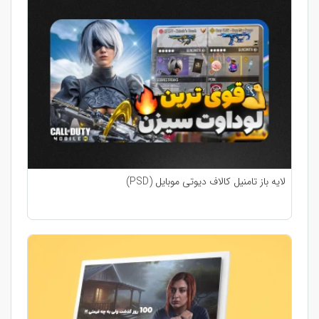
لایه باز تامنیل کالاف دیوتی موبایل (PSD)