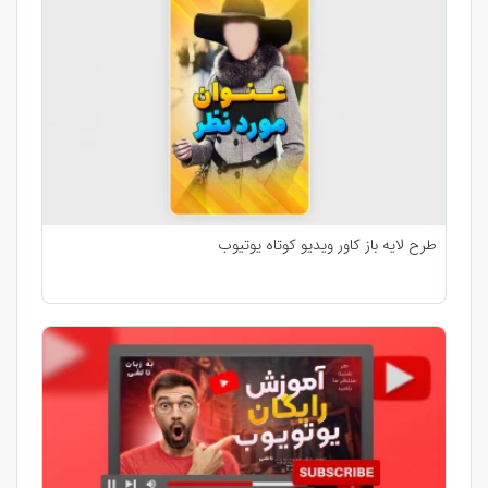
طرح لایه باز کاور ویدیو کوتاه یوتیوب