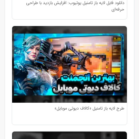
دانلود فایل لایه باز تامنیل یوتیوب: افزایش بازدید با طراحی
حرفه‌ای
طرح لایه باز تامنیل «کالاف دیوتی موبایل»