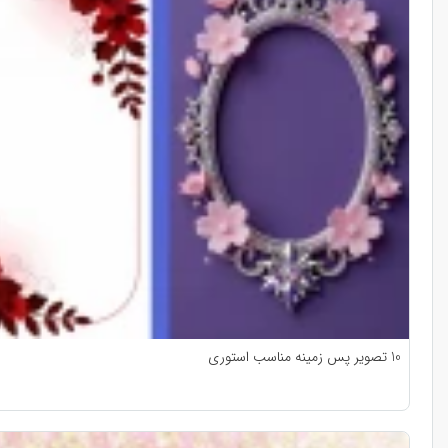
10 تصویر پس زمینه مناسب استوری