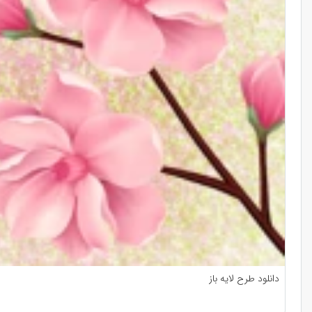
دانلود طرح لایه باز