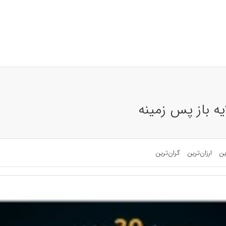
یه باز پس زمینه
ین
ارزان‌ترین
گران‌ترین