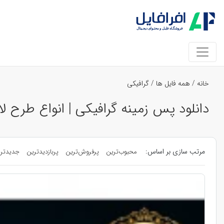
خانه
/
همه فایل ها
/
گرافیکی
دانلود پس زمینه گرافیکی | انواع طرح لا
مرتب سازی بر اساس:
محبوب‌ترین
پرفروش‌ترین
پربازدیدترین
جدیدتر