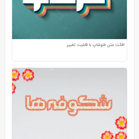
افکت متن فتوشاپ با قابلیت تغییر