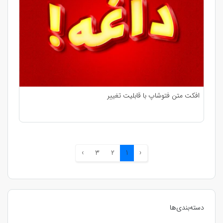
افکت متن فتوشاپ با قابلیت تغییر
›
3
2
1
‹
دسته‌بندی‌ها