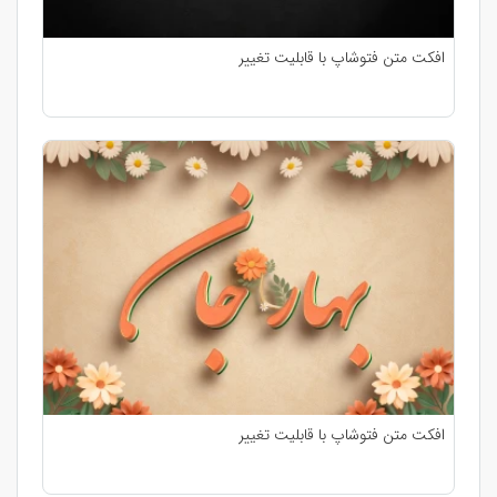
افکت متن فتوشاپ با قابلیت تغییر
افکت متن فتوشاپ با قابلیت تغییر