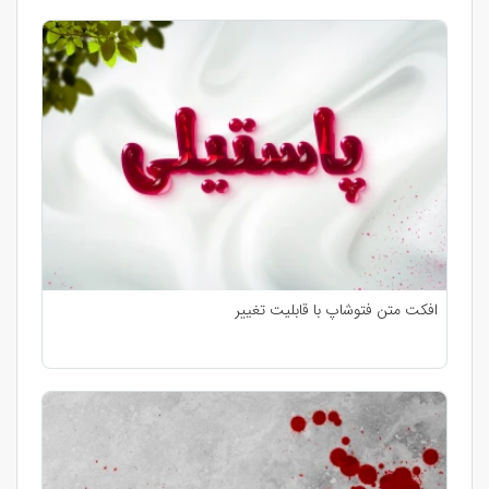
افکت متن فتوشاپ با قابلیت تغییر