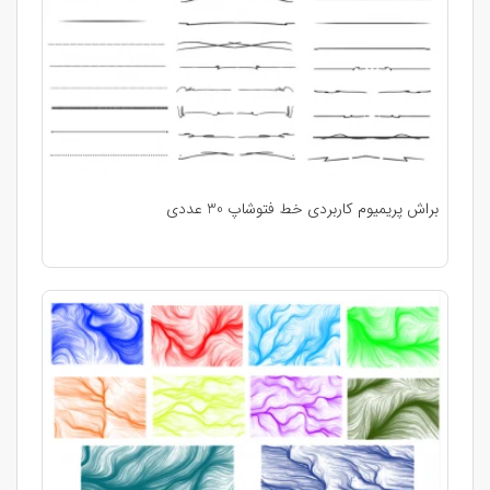
براش پریمیوم کاربردی خط فتوشاپ 30 عددی