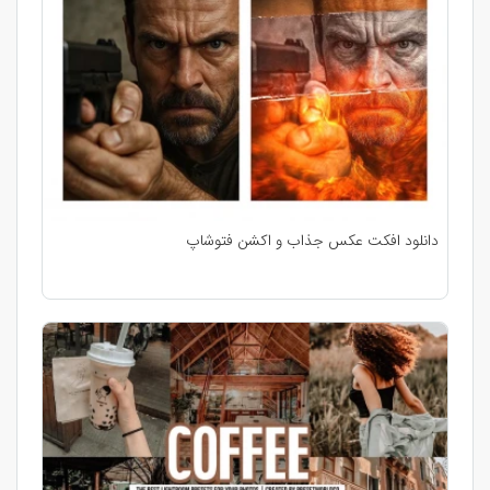
دانلود افکت عکس جذاب و اکشن فتوشاپ