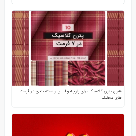
10نوع پترن کلاسیک برای پارچه و لباس و بسته بندی در فرمت
های مختلف