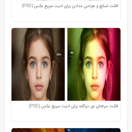
افکت اسکچ و طراحی مدادی برای ادیت سریع عکس (PSD)
افکت حرفه‌ای نور دوگانه برای ادیت سریع عکس (PSD)