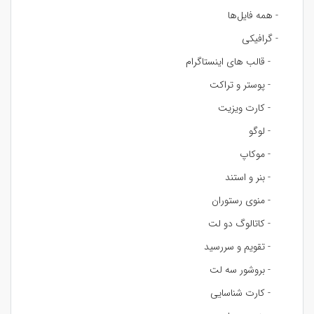
- همه فایل‌ها
- گرافیکی
- قالب های اینستاگرام
- پوستر و تراکت
- کارت ویزیت
- لوگو
- موکاپ
- بنر و استند
- منوی رستوران
- کاتالوگ دو لت
- تقویم و سررسید
- بروشور سه لت
- کارت شناسایی