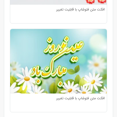
افکت متن فتوشاپ با قابلیت تغییر
افکت متن فتوشاپ با قابلیت تغییر