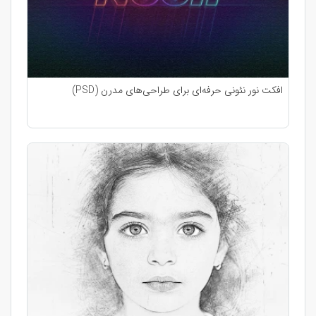
افکت نور نئونی حرفه‌ای برای طراحی‌های مدرن (PSD)