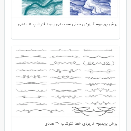
براش پریمیوم کاربردی خطی سه بعدی زمینه فتوشاپ 10 عددی
براش پریمیوم کاربردی خط فتوشاپ 30 عددی