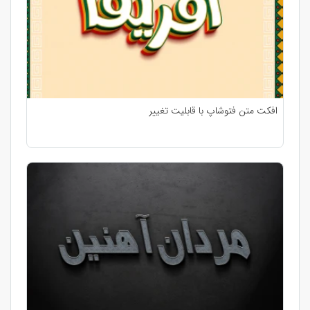
افکت متن فتوشاپ با قابلیت تغییر