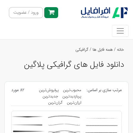
ورود / عضویت
خانه
/
همه فایل ها
/
گرافیکی
دانلود فایل های گرافیکی پلاگین
مرتب سازی بر اساس:
82 مورد
محبوب‌ترین
پرفروش‌ترین
پربازدیدترین
جدیدترین
ارزان‌ترین
گران‌ترین