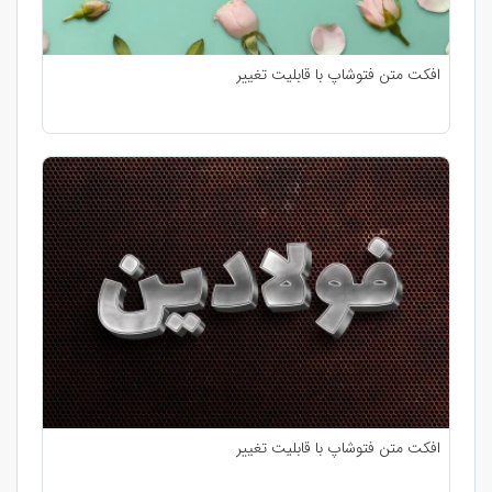
افکت متن فتوشاپ با قابلیت تغییر
افکت متن فتوشاپ با قابلیت تغییر