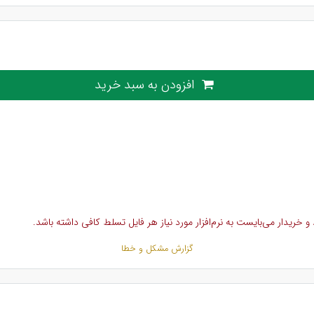
افزودن به سبد خرید
خریدار می‌بایست به نرم‌افزار مورد نیاز هر فایل تسلط کافی داشته باشد.
گزارش مشکل و خطا