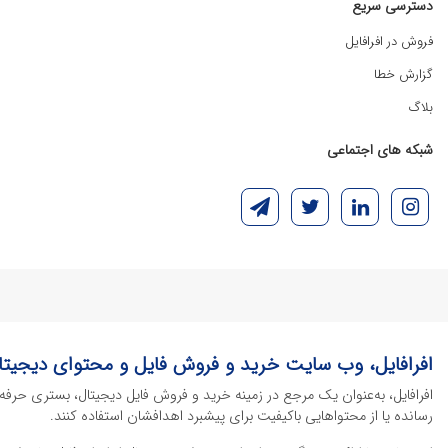
دسترسی سریع
فروش در افرافایل
گزارش خطا
بلاگ
شبکه های اجتماعی
افرافایل، وب سایت خرید و فروش فایل و محتوای دیجیتا
افرافایل، به‌عنوان یک مرجع در زمینه خرید و فروش فایل دیجیتال، بستری حرفه
رسانده یا از محتواهایی باکیفیت برای پیشبرد اهدافشان استفاده کنند.