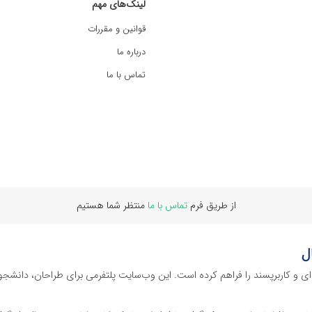
لینک‌های مهم
قوانین و مقررات
درباره ما
تماس با ما
از طریق فرم
تماس با ما
منتظر شما هستیم
ل
‌ای و کاربرپسند را فراهم کرده است. این وب‌سایت‌ پلتفرمی برای طراحان، دانشجو