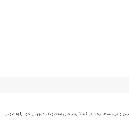
یان و فریلنسرها ایجاد می‌کند تا به راحتی محصولات دیجیتال خود را به فروش