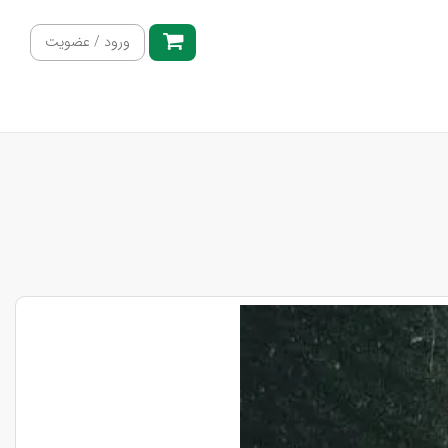
ورود / عضویت