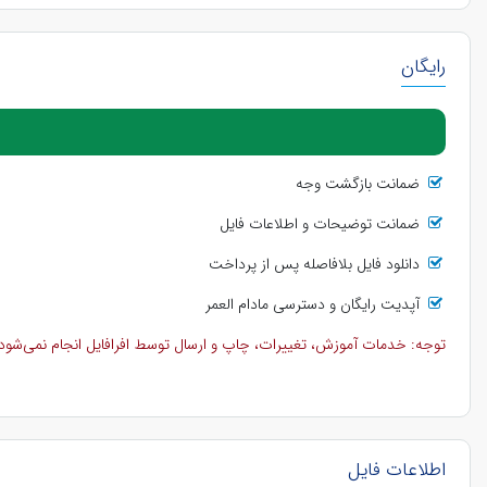
رایگان
ضمانت بازگشت وجه
ضمانت توضیحات و اطلاعات فایل
دانلود فایل بلافاصله پس از پرداخت
آپدیت رایگان و دسترسی مادام العمر
توجه: خدمات آموزش، تغییرات، چاپ و ارسال توسط افرافایل انجام نمی‌شود و 
اطلاعات فایل