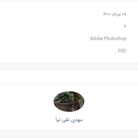
08 مرداد 1400
6
Adobe Photoshop
PSD
مهدی تقی نیا