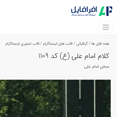
همه فایل ها
/
گرافیکی
/
قالب های اینستاگرام
/
قالب استوری اینستاگرام
کلام امام علی (ع) کد 1109
سخن امام علی