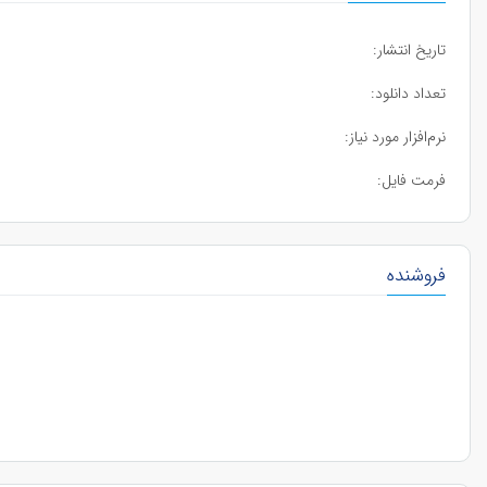
تاریخ انتشار:
تعداد دانلود:
نرم‌افزار مورد نیاز:
فرمت فایل:
فروشنده