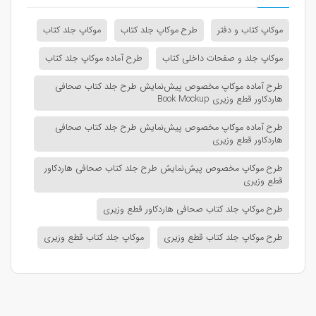
موکاپ کتاب و دفتر
طرح موکاپ جلد کتاب
موکاپ جلد کتاب
موکاپ جلد و صفحات داخلی کتاب
طرح آماده موکاپ جلد کتاب
طرح آماده موکاپ مخصوص پیش‌نمایش طرح جلد کتاب صحافی
هاردکاور قطع وزیری Book Mockup
طرح آماده موکاپ مخصوص پیش‌نمایش طرح جلد کتاب صحافی
هاردکاور قطع وزیری
طرح موکاپ مخصوص پیش‌نمایش طرح جلد کتاب صحافی هاردکاور
قطع وزیری
طرح موکاپ جلد کتاب صحافی هاردکاور قطع وزیری
طرح موکاپ جلد کتاب قطع وزیری
موکاپ جلد کتاب قطع وزیری