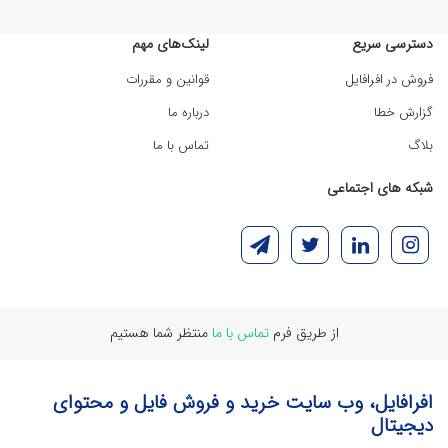
دسترسی سریع
لینک‌های مهم
فروش در افرافایل
قوانین و مقررات
گزارش خطا
درباره ما
بلاگ
تماس با ما
شبکه های اجتماعی
از طریق فرم
تماس با ما
منتظر شما هستیم
افرافایل، وب سایت خرید و فروش فایل و محتوای
دیجیتال