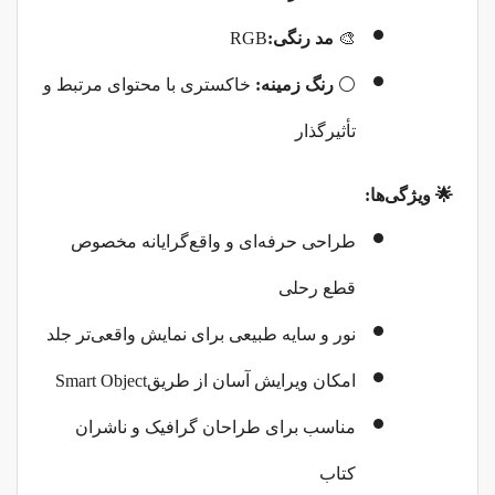
🎨
مد رنگی
:
RGB
⚪
رنگ زمینه
:
خاکستری با محتوای مرتبط و
تأثیرگذار
🌟
ویژگی‌ها
:
طراحی حرفه‌ای و واقع‌گرایانه مخصوص
قطع رحلی
نور و سایه طبیعی برای نمایش واقعی‌تر جلد
امکان ویرایش آسان از طریق
Smart Object
مناسب برای طراحان گرافیک و ناشران
کتاب