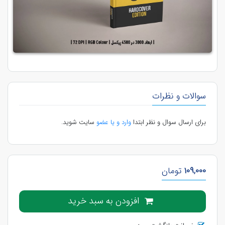
سوالات و نظرات
برای ارسال سوال و نظر ابتدا
وارد و یا عضو
سایت شوید.
109,000
تومان
افزودن به سبد خرید