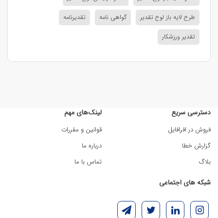
طرح لایه باز لوح تقدیر
گواهی نامه
تقدیرنامه
تقدیر ورزشکار
دسترسی سریع
لینک‌های مهم
فروش در افرافایل
قوانین و مقررات
گزارش خطا
درباره ما
بلاگ
تماس با ما
شبکه های اجتماعی