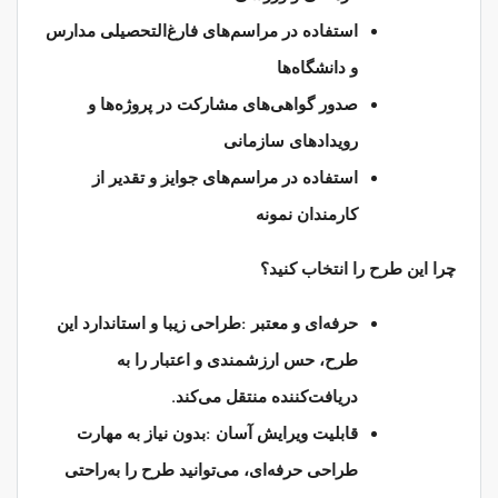
استفاده در مراسم‌های فارغ‌التحصیلی مدارس
و دانشگاه‌ها
صدور گواهی‌های مشارکت در پروژه‌ها و
رویدادهای سازمانی
استفاده در مراسم‌های جوایز و تقدیر از
کارمندان نمونه
چرا این طرح را انتخاب کنید؟
:
حرفه‌ای و معتبر
طراحی زیبا و استاندارد این
طرح، حس ارزشمندی و اعتبار را به
.
دریافت‌کننده منتقل می‌کند
:
قابلیت ویرایش آسان
بدون نیاز به مهارت
طراحی حرفه‌ای، می‌توانید طرح را به‌راحتی