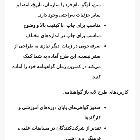
متن، لوگو، نام فرد یا سازمان، تاریخ، امضا و
.
سایر جزئیات به‌راحتی وجود دارد
:
مناسب برای چاپ
با کیفیت بالا و وضوح
.
مناسب برای چاپ در اندازه‌های مختلف
:
صرفه‌جویی در زمان
دیگر نیازی به طراحی از
صفر نیست، این طرح آماده به شما کمک
می‌کند در کمترین زمان گواهینامه خود را آماده
.
کنید
:
کاربردهای طرح لایه باز گواهینامه
صدور گواهی‌های پایان دوره‌های آموزشی و
کارگاه‌ها
تقدیر از شرکت‌کنندگان در مسابقات علمی،
فرهنگی و ورزشی