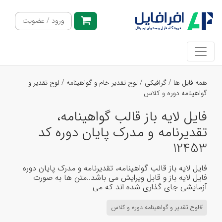
ورود / عضویت
همه فایل ها
/
گرافیکی
/
لوح تقدیر خام و گواهینامه
/
لوح تقدیر و
گواهینامه دوره و کلاس
فایل لایه باز قالب گواهینامه،
تقدیرنامه و مدرک پایان دوره کد
12453
فایل لایه باز قالب گواهینامه، تقدیرنامه و مدرک پایان دوره
فایل لایه باز و قابل ویرایش می باشد..متن ها به صورت
آزمایشی جای گذاری شده اند که می
#لوح تقدیر و گواهینامه دوره و کلاس