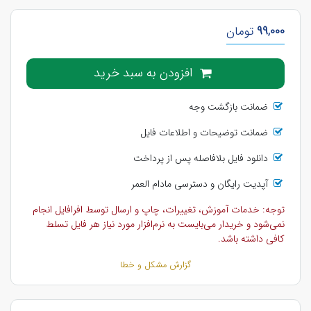
99,000
تومان
افزودن به سبد خرید
ضمانت بازگشت وجه
ضمانت توضیحات و اطلاعات فایل
دانلود فایل بلافاصله پس از پرداخت
آپدیت رایگان و دسترسی مادام العمر
توجه: خدمات آموزش، تغییرات، چاپ و ارسال توسط افرافایل انجام
نمی‌شود و خریدار می‌بایست به نرم‌افزار مورد نیاز هر فایل تسلط
کافی داشته باشد.
گزارش مشکل و خطا