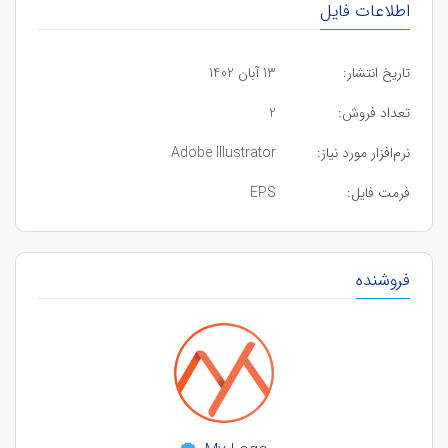
اطلاعات فایل
تاریخ انتشار:
13 آبان 1402
تعداد فروش:
2
نرم‌افزار مورد نیاز:
Adobe Illustrator
فرمت فایل:
EPS
فروشنده