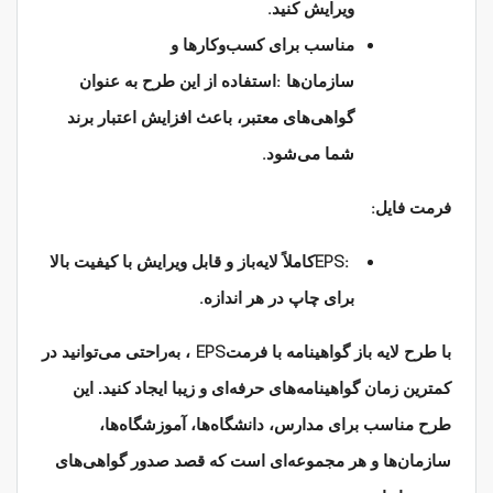
.
ویرایش کنید
مناسب برای کسب‌وکارها و
:
سازمان‌ها
استفاده از این طرح به عنوان
گواهی‌های معتبر، باعث افزایش اعتبار برند
.
شما می‌شود
:
فرمت فایل
EPS:
کاملاً لایه‌باز و قابل ویرایش با کیفیت بالا
.
برای چاپ در هر اندازه
EPS
با طرح لایه باز گواهینامه با فرمت
، به‌راحتی می‌توانید در
کمترین زمان گواهینامه‌های حرفه‌ای و زیبا ایجاد کنید. این
طرح مناسب برای مدارس، دانشگاه‌ها، آموزشگاه‌ها،
سازمان‌ها و هر مجموعه‌ای است که قصد صدور گواهی‌های