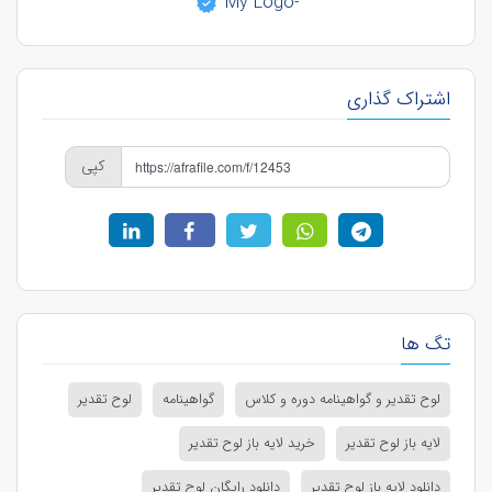
-My Logo
اشتراک گذاری
کپی
تگ ها
لوح تقدیر و گواهینامه دوره و کلاس
گواهینامه
لوح تقدیر
لایه باز لوح تقدیر
خرید لایه باز لوح تقدیر
دانلود لایه باز لوح تقدیر
دانلود رایگان لوح تقدیر