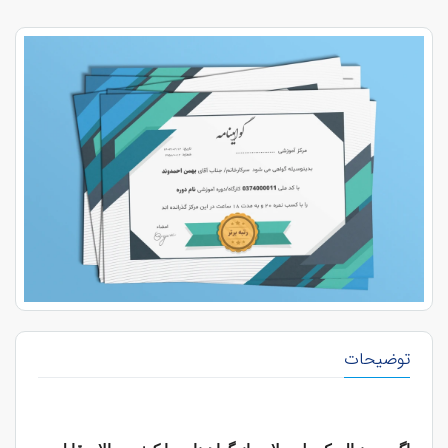
توضیحات