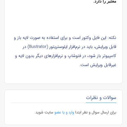
.
معتبر را دارد
نکته: این فایل وکتور است و برای استفاده به صورت لایه باز و
قابل ویرایش، باید در نرم‌افزار ایلوستریتور (Illustrator) در
کامپیوتر باز شود، در فتوشاپ و نرم‌افزارهای دیگر بدون لایه و
غیرقابل ویرایش است.
سوالات و نظرات
برای ارسال سوال و نظر ابتدا
وارد و یا عضو
سایت شوید.