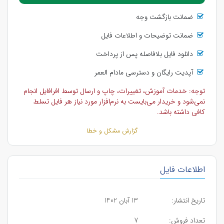
ضمانت بازگشت وجه
ضمانت توضیحات و اطلاعات فایل
دانلود فایل بلافاصله پس از پرداخت
آپدیت رایگان و دسترسی مادام العمر
توجه: خدمات آموزش، تغییرات، چاپ و ارسال توسط افرافایل انجام
نمی‌شود و خریدار می‌بایست به نرم‌افزار مورد نیاز هر فایل تسلط
کافی داشته باشد.
گزارش مشکل و خطا
اطلاعات فایل
تاریخ انتشار:
13 آبان 1402
تعداد فروش:
7