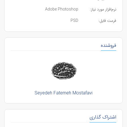
نرم‌افزار مورد نیاز:
Adobe Photoshop
فرمت فایل:
PSD
فروشنده
Seyedeh Fatemeh Mostafavi
اشتراک گذاری