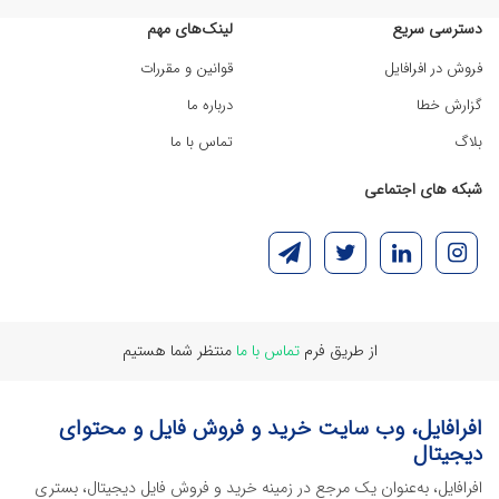
دسترسی سریع
لینک‌های مهم
فروش در افرافایل
قوانین و مقررات
گزارش خطا
درباره ما
بلاگ
تماس با ما
شبکه های اجتماعی
از طریق فرم
تماس با ما
منتظر شما هستیم
افرافایل، وب سایت خرید و فروش فایل و محتوای
دیجیتال
افرافایل، به‌عنوان یک مرجع در زمینه خرید و فروش فایل دیجیتال، بستری