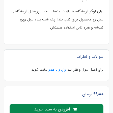
برای لوگو فروشگاه، هایلایت اینستا، عکس پروفایل فروشگاهی،
لیبل رو محصول برای شب یلدا، پک شب یلدا، لیبل روی
شیشه و غیره قابل استفاده هستش
سوالات و نظرات
برای ارسال سوال و نظر ابتدا
وارد و یا عضو
سایت شوید.
99,000
تومان
افزودن به سبد خرید