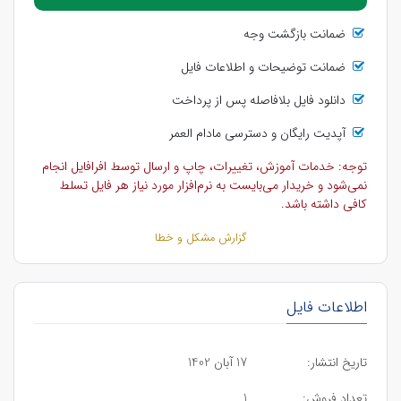
ضمانت بازگشت وجه
ضمانت توضیحات و اطلاعات فایل
دانلود فایل بلافاصله پس از پرداخت
آپدیت رایگان و دسترسی مادام العمر
توجه: خدمات آموزش، تغییرات، چاپ و ارسال توسط افرافایل انجام
نمی‌شود و خریدار می‌بایست به نرم‌افزار مورد نیاز هر فایل تسلط
کافی داشته باشد.
گزارش مشکل و خطا
اطلاعات فایل
تاریخ انتشار:
17 آبان 1402
تعداد فروش:
1