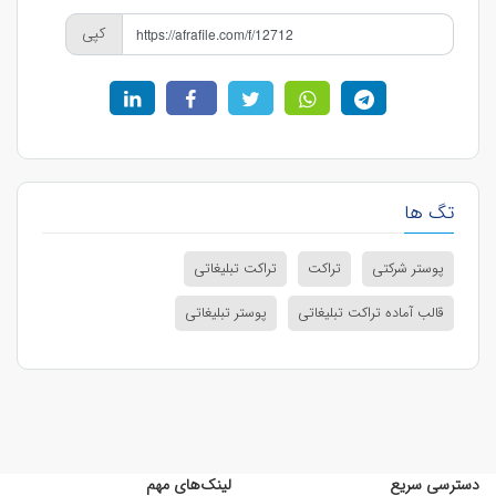
کپی
تگ ها
پوستر شرکتی
تراکت
تراکت تبلیغاتی
قالب آماده تراکت تبلیغاتی
پوستر تبلیغاتی
دسترسی سریع
لینک‌های مهم