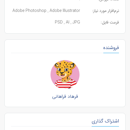
نرم‌افزار مورد نیاز:
Adobe Photoshop , Adobe Illustrator
فرمت فایل:
PSD , AI , JPG
فروشنده
فرهاد فراهانی
اشتراک گذاری