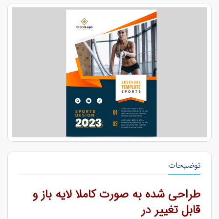
توضیحات
طراحی شده به صورت کاملا لایه باز و
قابل تغییر در