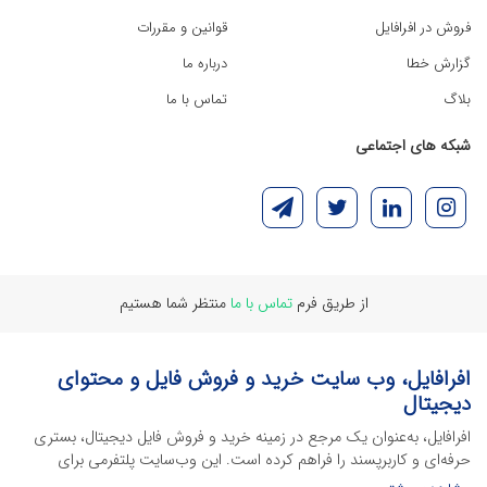
فروش در افرافایل
قوانین و مقررات
گزارش خطا
درباره ما
بلاگ
تماس با ما
شبکه های اجتماعی
از طریق فرم
تماس با ما
منتظر شما هستیم
افرافایل، وب سایت خرید و فروش فایل و محتوای
دیجیتال
افرافایل، به‌عنوان یک مرجع در زمینه خرید و فروش فایل دیجیتال، بستری
حرفه‌ای و کاربرپسند را فراهم کرده است. این وب‌سایت‌ پلتفرمی برای
طراحان، دانشجویان و فریلنسرها ایجاد می‌کند تا به راحتی محصولات