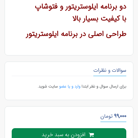
دو برنامه ایلوستریتور و فتوشاپ
با کیفیت بسیار بالا
طراحی اصلی در برنامه ایلوستریتور
سوالات و نظرات
برای ارسال سوال و نظر ابتدا
وارد و یا عضو
سایت شوید.
99,000
تومان
افزودن به سبد خرید