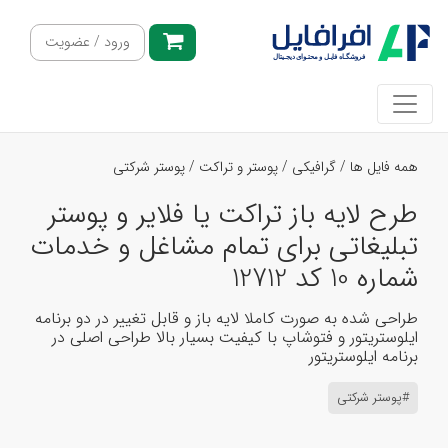
ورود / عضویت
همه فایل ها
/
گرافیکی
/
پوستر و تراکت
/
پوستر شرکتی
طرح لایه باز تراکت یا فلایر و پوستر
تبلیغاتی برای تمام مشاغل و خدمات
شماره 10 کد 12712
طراحی شده به صورت کاملا لایه باز و قابل تغییر در دو برنامه
ایلوستریتور و فتوشاپ با کیفیت بسیار بالا طراحی اصلی در
برنامه ایلوستریتور
#پوستر شرکتی