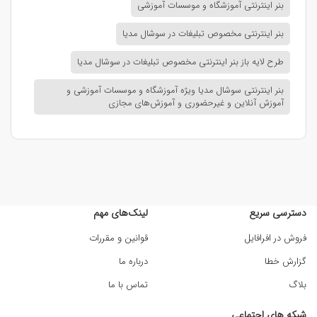
بنر اینترنتی آموزشگاه و موسسات آموزشی
بنر اینترنتی مخصوص تبلیغات در سوشال مدیا
طرح لایه باز بنر اینترنتی مخصوص تبلیغات در سوشال مدیا
بنر اینترنتی سوشال مدیا ویژه آموزشگاه و موسسات آموزشی و
آموزش آنلاین و غیرحضوری و آموزش‌های مجازی
دسترسی سریع
لینک‌های مهم
فروش در افرافایل
قوانین و مقررات
گزارش خطا
درباره ما
بلاگ
تماس با ما
شبکه های اجتماعی