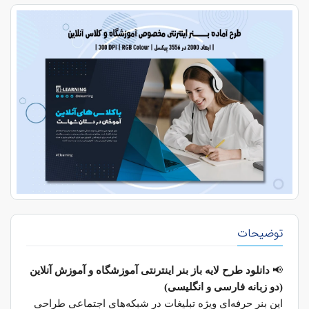
توضیحات
📢
دانلود طرح لایه باز بنر اینترنتی آموزشگاه و آموزش آنلاین
(دو زبانه فارسی و انگلیسی)
این بنر حرفه‌ای ویژه تبلیغات در شبکه‌های اجتماعی طراحی