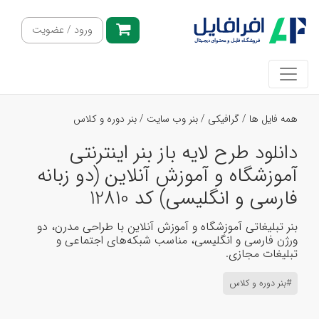
ورود / عضویت
همه فایل ها
/
گرافیکی
/
بنر وب سایت
/
بنر دوره و کلاس
دانلود طرح لایه باز بنر اینترنتی
آموزشگاه و آموزش آنلاین (دو زبانه
فارسی و انگلیسی) کد 12810
بنر تبلیغاتی آموزشگاه و آموزش آنلاین با طراحی مدرن، دو
ورژن فارسی و انگلیسی، مناسب شبکه‌های اجتماعی و
تبلیغات مجازی.
#بنر دوره و کلاس