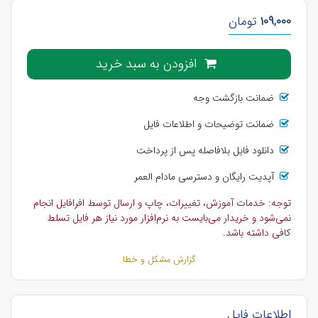
109,000
تومان
افزودن به سبد خرید
ضمانت بازگشت وجه
ضمانت توضیحات و اطلاعات فایل
دانلود فایل بلافاصله پس از پرداخت
آپدیت رایگان و دسترسی مادام العمر
توجه: خدمات آموزش، تغییرات، چاپ و ارسال توسط افرافایل انجام
نمی‌شود و خریدار می‌بایست به نرم‌افزار مورد نیاز هر فایل تسلط
کافی داشته باشد.
گزارش مشکل و خطا
اطلاعات فایل