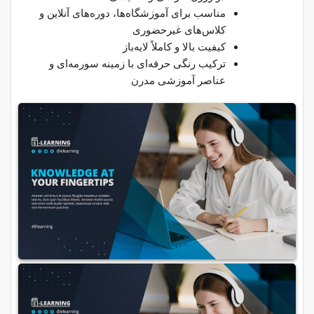
مناسب برای آموزشگاه‌ها، دوره‌های آنلاین و
کلاس‌های غیرحضوری
کیفیت بالا و کاملاً لایه‌باز
ترکیب رنگی حرفه‌ای با زمینه سورمه‌ای و
عناصر آموزشی مدرن