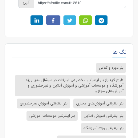
کپی
تگ ها
بنر دوره و کلاس
طرح لایه باز بنر اینترنتی مخصوص تبلیغات در سوشال مدیا ویژه
آموزشگاه و موسسات آموزشی و آموزش آنلاین و غیرحضوری و
آموزش‌های مجازی
بنر اینترنتی آموزش‌های مجازی
بنر اینترنتی آموزش غیرحضوری
بنر اینترنتی آموزش آنلاین
بنر اینترنتی موسسات آموزشی
بنر اینترنتی ویژه آموزشگاه