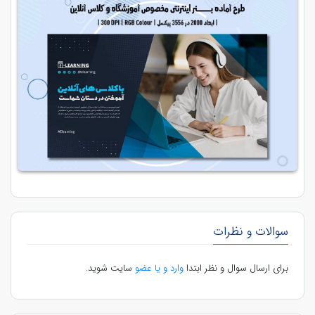
سوالات و نظرات
برای ارسال سوال و نظر ابتدا
وارد و یا عضو
سایت شوید.