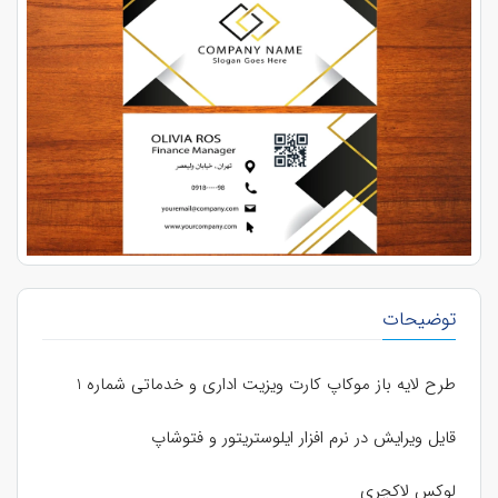
توضیحات
طرح لایه باز موکاپ کارت ویزیت اداری و خدماتی شماره 1
قایل ویرایش در نرم افزار ایلوستریتور و فتوشاپ
لوکس لاکچری