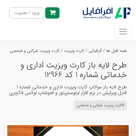
ورود / عضویت
همه فایل ها
/
گرافیکی
/
کارت ویزیت
/
کارت ویزیت شرکتی و شخصی
طرح لایه باز کارت ویزیت اداری و
خدماتی شماره 1 کد 12966
طرح لایه باز موکاپ کارت ویزیت اداری و خدماتی شماره 1
قایل ویرایش در نرم افزار ایلوستریتور و فتوشاپ لوکس لاکچری
#کارت ویزیت شرکتی و شخصی