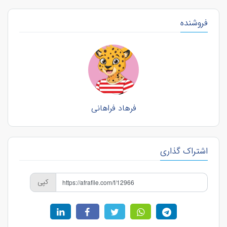
فروشنده
فرهاد فراهانی
اشتراک گذاری
کپی