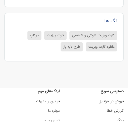
تگ ها
کارت ویزیت شرکتی و شخصی
کارت ویزیت
موکاپ
دانلود کارت ویزیت
طرح لایه باز
دسترسی سریع
لینک‌های مهم
فروش در افرافایل
قوانین و مقررات
گزارش خطا
درباره ما
بلاگ
تماس با ما