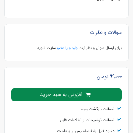
سوالات و نظرات
برای ارسال سوال و نظر ابتدا
وارد و یا عضو
سایت شوید.
99,000
تومان
افزودن به سبد خرید
ضمانت بازگشت وجه
ضمانت توضیحات و اطلاعات فایل
دانلود فایل بلافاصله پس از پرداخت