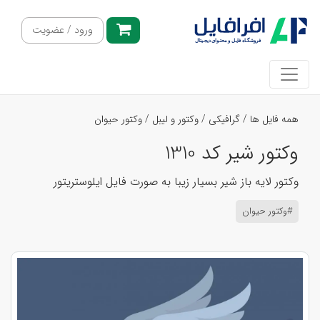
ورود / عضویت
همه فایل ها
/
گرافیکی
/
وکتور و لیبل
/
وکتور حیوان
وکتور شیر کد 1310
وکتور لایه باز شیر بسیار زیبا به صورت فایل ایلوستریتور
#وکتور حیوان