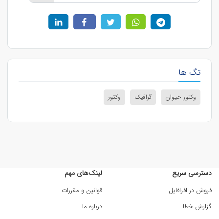
تگ ها
وکتور حیوان
گرافیک
وکتور
دسترسی سریع
لینک‌های مهم
فروش در افرافایل
قوانین و مقررات
گزارش خطا
درباره ما