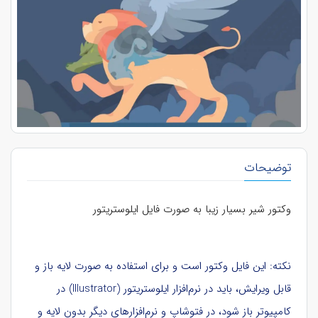
توضیحات
وکتور شیر بسیار زیبا به صورت فایل ایلوستریتور
نکته: این فایل وکتور است و برای استفاده به صورت لایه باز و
قابل ویرایش، باید در نرم‌افزار ایلوستریتور (Illustrator) در
کامپیوتر باز شود، در فتوشاپ و نرم‌افزارهای دیگر بدون لایه و