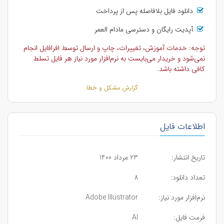
دانلود فایل بلافاصله پس از پرداخت
آپدیت رایگان و دسترسی مادام العمر
توجه: خدمات آموزش، تغییرات، چاپ و ارسال توسط افرافایل انجام
نمی‌شود و خریدار می‌بایست به نرم‌افزار مورد نیاز هر فایل تسلط
کافی داشته باشد.
گزارش مشکل و خطا
اطلاعات فایل
تاریخ انتشار:
23 مرداد 1400
تعداد دانلود:
8
نرم‌افزار مورد نیاز:
Adobe Illustrator
فرمت فایل:
AI