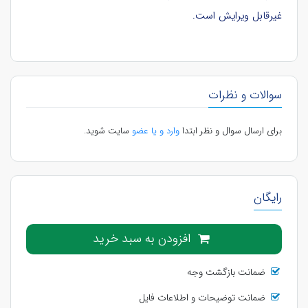
غیرقابل ویرایش است.
سوالات و نظرات
برای ارسال سوال و نظر ابتدا
وارد و یا عضو
سایت شوید.
رایگان
افزودن به سبد خرید
ضمانت بازگشت وجه
ضمانت توضیحات و اطلاعات فایل