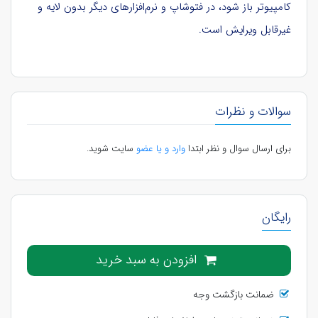
کامپیوتر باز شود، در فتوشاپ و نرم‌افزارهای دیگر بدون لایه و
غیرقابل ویرایش است.
سوالات و نظرات
برای ارسال سوال و نظر ابتدا
وارد و یا عضو
سایت شوید.
رایگان
افزودن به سبد خرید
ضمانت بازگشت وجه