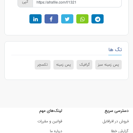
کپی
تگ ها
پس زمینه سبز
گرافیک
پس زمینه
تکسچر
دسترسی سریع
لینک‌های مهم
فروش در افرافایل
قوانین و مقررات
گزارش خطا
درباره ما