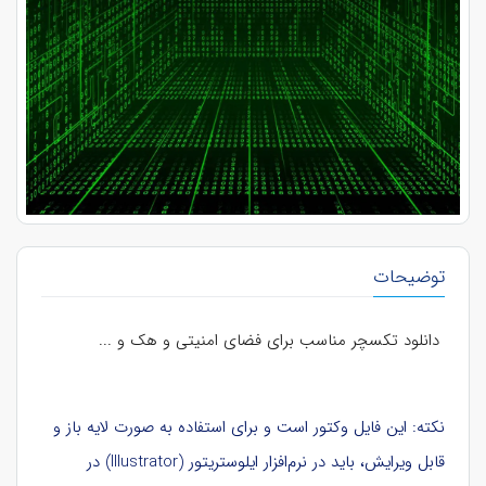
توضیحات
دانلود تکسچر مناسب برای فضای امنیتی و هک و ...
نکته: این فایل وکتور است و برای استفاده به صورت لایه باز و
قابل ویرایش، باید در نرم‌افزار ایلوستریتور (Illustrator) در