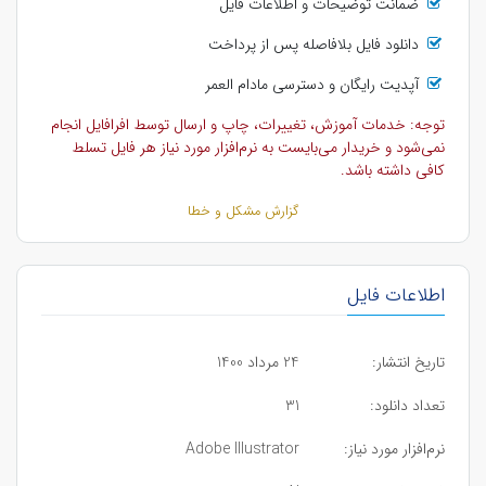
ضمانت توضیحات و اطلاعات فایل
دانلود فایل بلافاصله پس از پرداخت
آپدیت رایگان و دسترسی مادام العمر
توجه: خدمات آموزش، تغییرات، چاپ و ارسال توسط افرافایل انجام
نمی‌شود و خریدار می‌بایست به نرم‌افزار مورد نیاز هر فایل تسلط
کافی داشته باشد.
گزارش مشکل و خطا
اطلاعات فایل
تاریخ انتشار:
24 مرداد 1400
تعداد دانلود:
31
نرم‌افزار مورد نیاز:
Adobe Illustrator