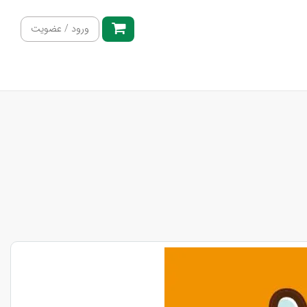
ورود / عضویت