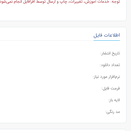
توجه: خدمات آموزش، تغییرات، چاپ و ارسال توسط افرافایل انجام نمی‌شود و 
اطلاعات فایل
تاریخ انتشار:
تعداد دانلود:
نرم‌افزار مورد نیاز:
فرمت فایل:
لایه باز:
مد رنگی: