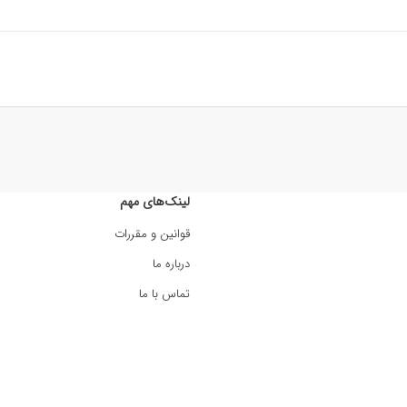
لینک‌های مهم
قوانین و مقررات
درباره ما
تماس با ما