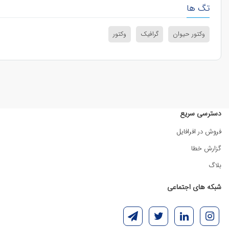
تگ ها
وکتور حیوان
گرافیک
وکتور
دسترسی سریع
فروش در افرافایل
گزارش خطا
بلاگ
شبکه های اجتماعی