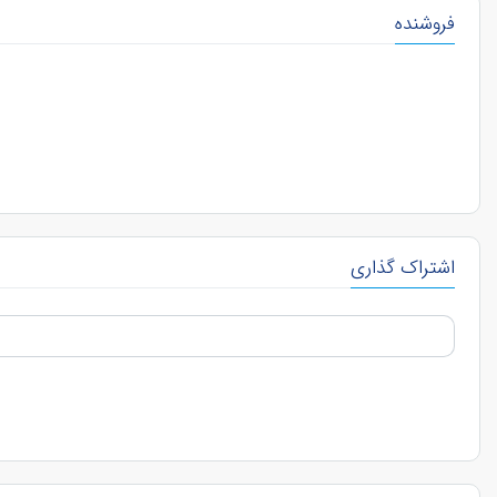
فروشنده
اشتراک گذاری