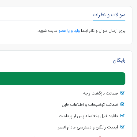
سوالات و نظرات
برای ارسال سوال و نظر ابتدا
وارد و یا عضو
سایت شوید.
رایگان
ضمانت بازگشت وجه
ضمانت توضیحات و اطلاعات فایل
دانلود فایل بلافاصله پس از پرداخت
آپدیت رایگان و دسترسی مادام العمر