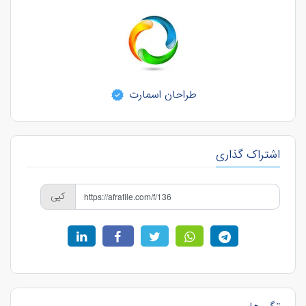
طراحان اسمارت
اشتراک گذاری
کپی