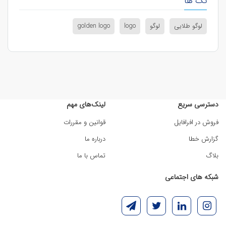
تگ ها
لوگو طلایی
لوگو
logo
golden logo
دسترسی سریع
لینک‌های مهم
فروش در افرافایل
قوانین و مقررات
گزارش خطا
درباره ما
بلاگ
تماس با ما
شبکه های اجتماعی