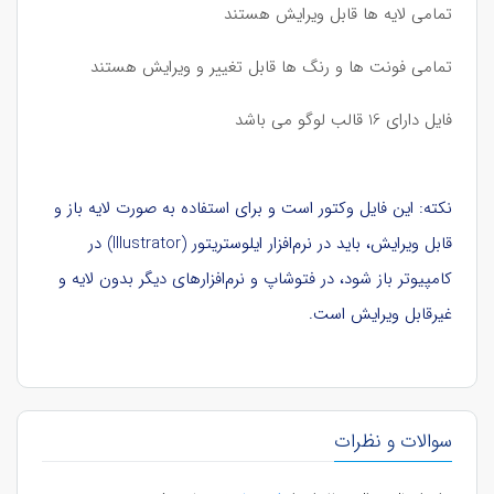
تمامی لایه ها قابل ویرایش هستند
تمامی فونت ها و رنگ ها قابل تغییر و ویرایش هستند
فایل دارای 16 قالب لوگو می باشد
نکته: این فایل وکتور است و برای استفاده به صورت لایه باز و
قابل ویرایش، باید در نرم‌افزار ایلوستریتور (Illustrator) در
کامپیوتر باز شود، در فتوشاپ و نرم‌افزارهای دیگر بدون لایه و
غیرقابل ویرایش است.
سوالات و نظرات