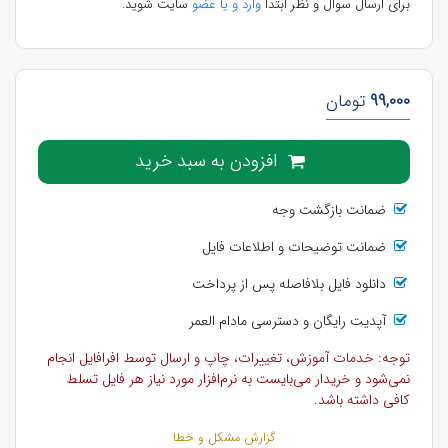
برای ارسال سوال و نظر ابتدا
وارد و یا عضو
سایت شوید.
99,000
تومان
افزودن به سبد خرید
ضمانت بازگشت وجه
ضمانت توضیحات و اطلاعات فایل
دانلود فایل بلافاصله پس از پرداخت
آپدیت رایگان و دسترسی مادام العمر
توجه: خدمات آموزش، تغییرات، چاپ و ارسال توسط افرافایل انجام
نمی‌شود و خریدار می‌بایست به نرم‌افزار مورد نیاز هر فایل تسلط
کافی داشته باشد.
گزارش مشکل و خطا