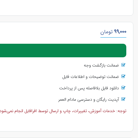
99,000
تومان
ضمانت بازگشت وجه
ضمانت توضیحات و اطلاعات فایل
دانلود فایل بلافاصله پس از پرداخت
آپدیت رایگان و دسترسی مادام العمر
توجه: خدمات آموزش، تغییرات، چاپ و ارسال توسط افرافایل انجام نمی‌شود و 