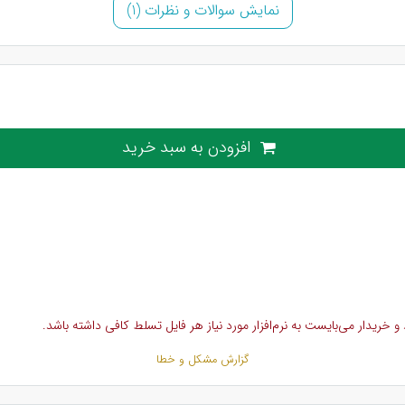
نمایش سوالات و نظرات (1)
افزودن به سبد خرید
خریدار می‌بایست به نرم‌افزار مورد نیاز هر فایل تسلط کافی داشته باشد.
گزارش مشکل و خطا