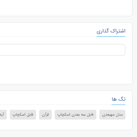
اشتراک گذاری
تگ ها
مدل سهبعدی
فایل سه بعدی اسکچاپ
قرآن
فایل اسکچاپ
آیه