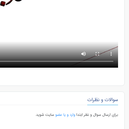
سوالات و نظرات
برای ارسال سوال و نظر ابتدا
وارد و یا عضو
سایت شوید.