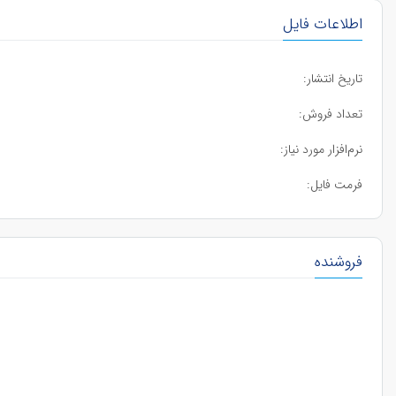
اطلاعات فایل
تاریخ انتشار:
تعداد فروش:
نرم‌افزار مورد نیاز:
فرمت فایل:
فروشنده