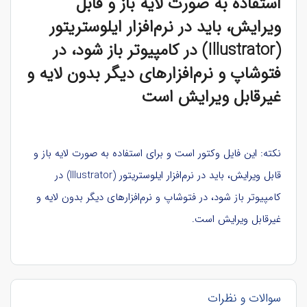
استفاده به صورت لایه باز و قابل
ویرایش، باید در نرم‌افزار ایلوستریتور
(Illustrator) در کامپیوتر باز شود، در
فتوشاپ و نرم‌افزارهای دیگر بدون لایه و
غیرقابل ویرایش است
نکته: این فایل وکتور است و برای استفاده به صورت لایه باز و
قابل ویرایش، باید در نرم‌افزار ایلوستریتور (Illustrator) در
کامپیوتر باز شود، در فتوشاپ و نرم‌افزارهای دیگر بدون لایه و
غیرقابل ویرایش است.
سوالات و نظرات