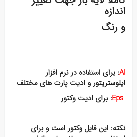
کاملا لایه باز جهت تغییر
اندازه
و رنگ
Al
: برای استفاده در نرم افزار
ایلوستریتور و ادیت پارت های مختلف
Eps
: برای ادیت وکتور
نکته: این فایل وکتور است و برای