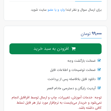
برای ارسال سوال و نظر ابتدا
وارد و یا عضو
سایت شوید.
99,000
تومان
افزودن به سبد خرید
ضمانت بازگشت وجه
ضمانت توضیحات و اطلاعات فایل
دانلود فایل بلافاصله پس از پرداخت
آپدیت رایگان و دسترسی مادام العمر
توجه: خدمات آموزش، تغییرات، چاپ و ارسال توسط افرافایل انجام
نمی‌شود و خریدار می‌بایست به نرم‌افزار مورد نیاز هر فایل تسلط
کافی داشته باشد.