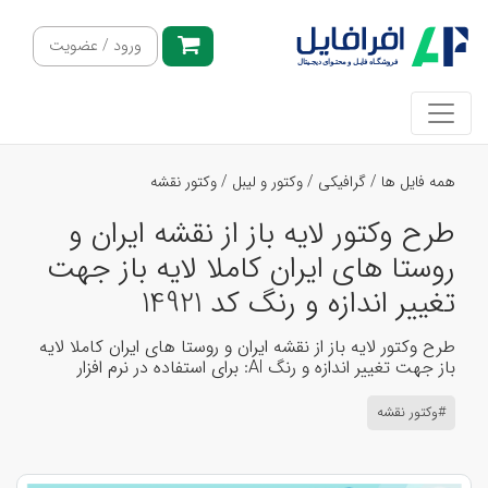
ورود / عضویت
همه فایل ها
/
گرافیکی
/
وکتور و لیبل
/
وکتور نقشه
طرح وکتور لایه باز از نقشه ایران و
روستا های ایران کاملا لایه باز جهت
تغییر اندازه و رنگ کد 14921
طرح وکتور لایه باز از نقشه ایران و روستا های ایران کاملا لایه
باز جهت تغییر اندازه و رنگ Al: برای استفاده در نرم افزار
#وکتور نقشه