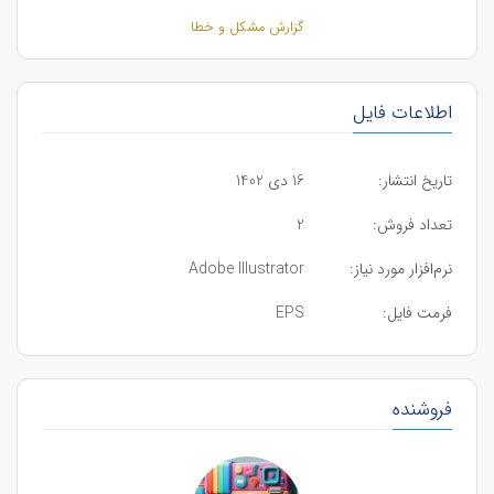
گزارش مشکل و خطا
اطلاعات فایل
تاریخ انتشار:
16 دی 1402
تعداد فروش:
2
نرم‌افزار مورد نیاز:
Adobe Illustrator
فرمت فایل:
EPS
فروشنده