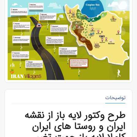
توضیحات
طرح وکتور لایه باز از نقشه
ایران و روستا های ایران