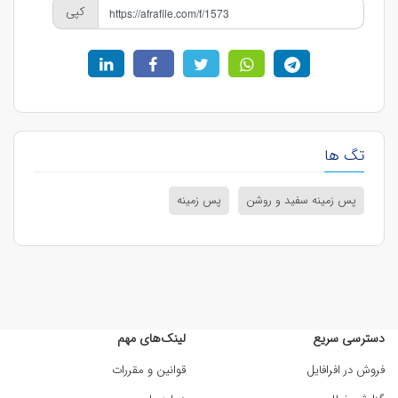
کپی
تگ ها
پس زمینه سفید و روشن
پس زمینه
دسترسی سریع
لینک‌های مهم
فروش در افرافایل
قوانین و مقررات