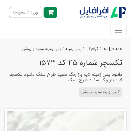
ورود / عضویت
همه فایل ها
/
گرافیکی
/
پس زمینه
/
پس زمینه سفید و روشن
تکسچر شماره 45 کد 1573
دانلود پس زمینه لایه باز رنگ سفید طرح سنگ دانلود تکسچر
لایه باز رنگ سفید طرح سنگ
#پس زمینه سفید و روشن