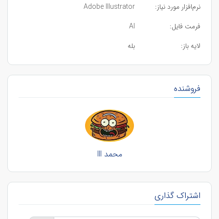
نرم‌افزار مورد نیاز:
Adobe Illustrator
فرمت فایل:
AI
لایه باز:
بله
فروشنده
محمد lll
اشتراک گذاری