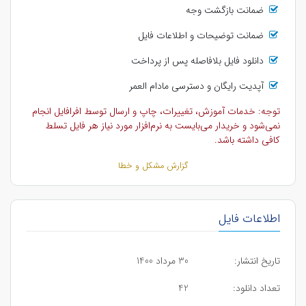
ضمانت بازگشت وجه
ضمانت توضیحات و اطلاعات فایل
دانلود فایل بلافاصله پس از پرداخت
آپدیت رایگان و دسترسی مادام العمر
توجه: خدمات آموزش، تغییرات، چاپ و ارسال توسط افرافایل انجام
نمی‌شود و خریدار می‌بایست به نرم‌افزار مورد نیاز هر فایل تسلط
کافی داشته باشد.
گزارش مشکل و خطا
اطلاعات فایل
تاریخ انتشار:
30 مرداد 1400
تعداد دانلود:
42