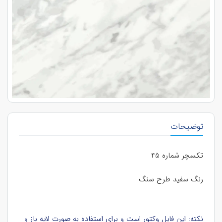
توضیحات
تکسچر شماره 45
رنگ سفید طرح سنگ
نکته: این فایل وکتور است و برای استفاده به صورت لایه باز و