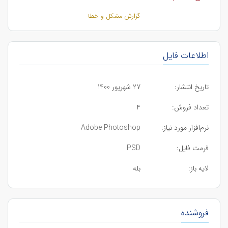
گزارش مشکل و خطا
اطلاعات فایل
تاریخ انتشار:
27 شهریور 1400
تعداد فروش:
4
نرم‌افزار مورد نیاز:
Adobe Photoshop
فرمت فایل:
PSD
لایه باز:
بله
فروشنده