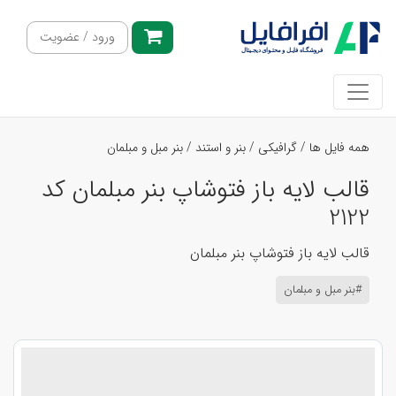
ورود / عضویت
همه فایل ها
/
گرافیکی
/
بنر و استند
/
بنر مبل و مبلمان
قالب لایه باز فتوشاپ بنر مبلمان کد
2122
قالب لایه باز فتوشاپ بنر مبلمان
#بنر مبل و مبلمان