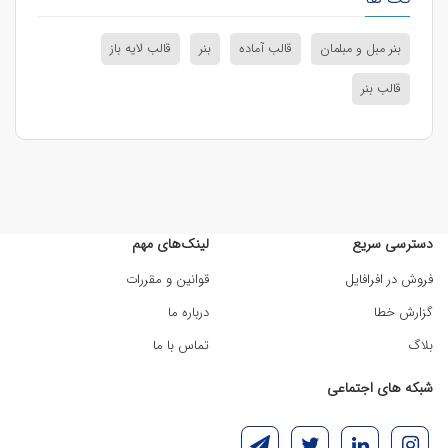
بنر مبل و مبلمان
قالب آماده
بنر
قالب لایه باز
قالب بنر
دسترسی سریع
لینک‌های مهم
فروش در افرافایل
قوانین و مقررات
گزارش خطا
درباره ما
بلاگ
تماس با ما
شبکه های اجتماعی