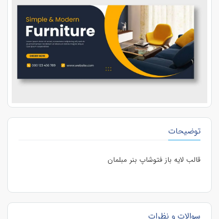
توضیحات
قالب لایه باز فتوشاپ بنر مبلمان
سوالات و نظرات