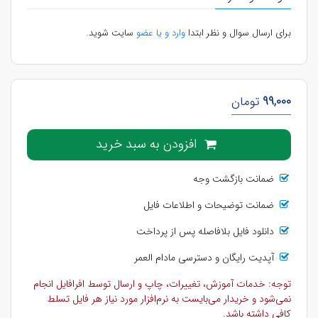
برای ارسال سوال و نظر ابتدا
وارد و یا عضو
سایت شوید.
99,000
تومان
افزودن به سبد خرید
ضمانت بازگشت وجه
ضمانت توضیحات و اطلاعات فایل
دانلود فایل بلافاصله پس از پرداخت
آپدیت رایگان و دسترسی مادام العمر
توجه: خدمات آموزش، تغییرات، چاپ و ارسال توسط افرافایل انجام
نمی‌شود و خریدار می‌بایست به نرم‌افزار مورد نیاز هر فایل تسلط
کافی داشته باشد.