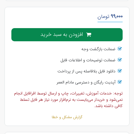
99,000
تومان
افزودن به سبد خرید
ضمانت بازگشت وجه
ضمانت توضیحات و اطلاعات فایل
دانلود فایل بلافاصله پس از پرداخت
آپدیت رایگان و دسترسی مادام العمر
توجه: خدمات آموزش، تغییرات، چاپ و ارسال توسط افرافایل انجام
نمی‌شود و خریدار می‌بایست به نرم‌افزار مورد نیاز هر فایل تسلط
کافی داشته باشد.
گزارش مشکل و خطا