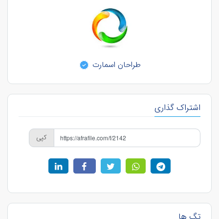
طراحان اسمارت
اشتراک گذاری
کپی
تگ ها