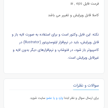
فرمت فایل ai , eps
کاملا قابل ویرایش و تغییر می باشد
نکته: این فایل وکتور است و برای استفاده به صورت لایه باز و
قابل ویرایش، باید در نرم‌افزار ایلوستریتور (Illustrator) در
کامپیوتر باز شود، در فتوشاپ و نرم‌افزارهای دیگر بدون لایه و
غیرقابل ویرایش است.
سوالات و نظرات
برای ارسال سوال و نظر ابتدا
وارد و یا عضو
سایت شوید.