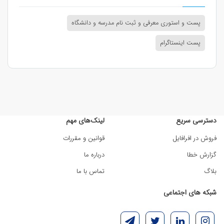
پست و استوری معرفی و ثبت نام مدرسه و دانشگاه
پست اینستاگرام
دسترسی سریع
لینک‌های مهم
فروش در افرافایل
قوانین و مقررات
گزارش خطا
درباره ما
بلاگ
تماس با ما
شبکه های اجتماعی