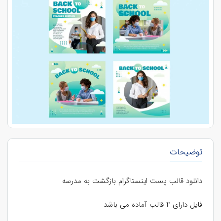
توضیحات
دانلود قالب پست اینستاگرام بازگشت به مدرسه
فایل دارای ۴ قالب آماده می باشد