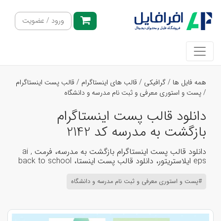
ورود / عضویت
همه فایل ها
/
گرافیکی
/
قالب های اینستاگرام
/
قالب پست اینستاگرام
/
پست و استوری معرفی و ثبت نام مدرسه و دانشگاه
دانلود قالب پست اینستاگرام
بازگشت به مدرسه کد 2142
دانلود قالب پست اینستاگرام بازگشت به مدرسه، فرمت ai ,
eps ایلاستریتور، دانلود قالب پست اینستا، back to school
#پست و استوری معرفی و ثبت نام مدرسه و دانشگاه