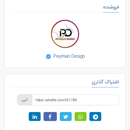
فروشنده
Peyman Design
اشتراک گذاری
کپی