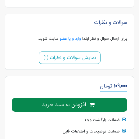
سوالات و نظرات
برای ارسال سوال و نظر ابتدا
وارد و یا عضو
سایت شوید.
نمایش سوالات و نظرات (1)
109,000
تومان
افزودن به سبد خرید
ضمانت بازگشت وجه
ضمانت توضیحات و اطلاعات فایل