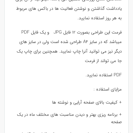
یادداشت گذاشتن و نوشتن فعالیت ها در باکس های مربوط
به هر روز استفاده نمایید.
فرمت این طراحی بصورت 12 فایل JPG و یک فایل PDF
میباشد که در سایز A4 طراحی شده است ولی در سایز های
دیگر نیز می توانید آنرا چاپ نمایید. همچنین برای چاپ یک
جا می تواند از فرمت
PDF استفاده نمایید.
مزایای استفاده :
+ کیفیت بالای صفحه آرایی و نوشته ها
+ برنامه ریزی بهتر و دیدن مناسبت های مختلف ماه در یک
صفحه