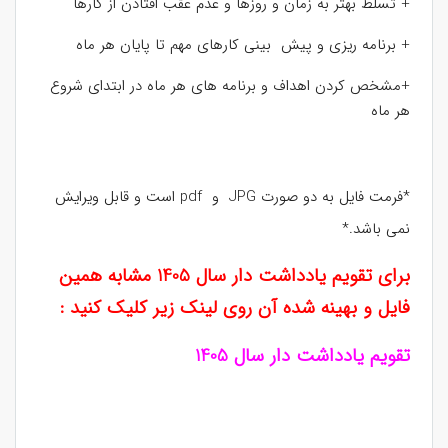
+ تسلط بهتر به زمان و روزها و عدم عقب افتادن از کارها
+ برنامه ریزی و پیش بینی کارهای مهم تا پایان هر ماه
+مشخص کردن اهداف و برنامه های هر ماه در ابتدای شروع
هر ماه
*فرمت فایل به دو صورت JPG و pdf است و قابل ویرایش
نمی باشد.*
برای تقویم یادداشت دار سال 1405 مشابه همین
فایل و بهینه شده آن روی لینک زیر کلیک کنید :
تقویم یادداشت دار سال 1405