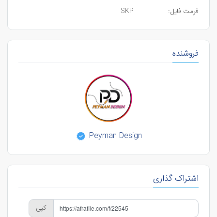
فرمت فایل:
SKP
فروشنده
Peyman Design
اشتراک گذاری
کپی