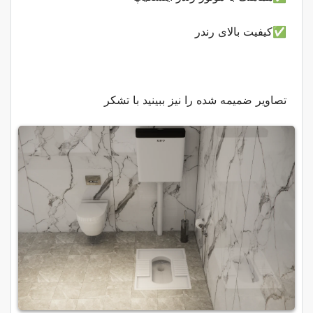
✅کیفیت بالای رندر
تصاویر ضمیمه شده را نیز ببینید با تشکر