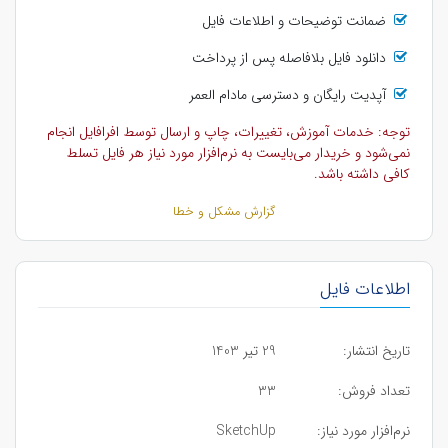
ضمانت توضیحات و اطلاعات فایل
دانلود فایل بلافاصله پس از پرداخت
آپدیت رایگان و دسترسی مادام العمر
توجه: خدمات آموزش، تغییرات، چاپ و ارسال توسط افرافایل انجام
نمی‌شود و خریدار می‌بایست به نرم‌افزار مورد نیاز هر فایل تسلط
کافی داشته باشد.
گزارش مشکل و خطا
اطلاعات فایل
تاریخ انتشار:
29 تیر 1403
تعداد فروش:
33
نرم‌افزار مورد نیاز:
SketchUp