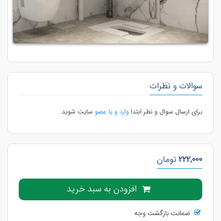
سوالات و نظرات
برای ارسال سوال و نظر ابتدا
وارد و یا عضو
سایت شوید.
222,000
تومان
افزودن به سبد خرید
ضمانت بازگشت وجه