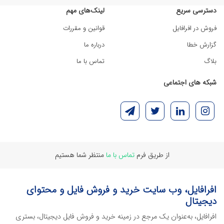
دسترسی سریع
لینک‌های مهم
فروش در افرافایل
قوانین و مقررات
گزارش خطا
درباره ما
بلاگ
تماس با ما
شبکه های اجتماعی
از طریق فرم
تماس با ما
منتظر شما هستیم
افرافایل، وب سایت خرید و فروش فایل و محتوای
دیجیتال
افرافایل، به‌عنوان یک مرجع در زمینه خرید و فروش فایل دیجیتال، بستری