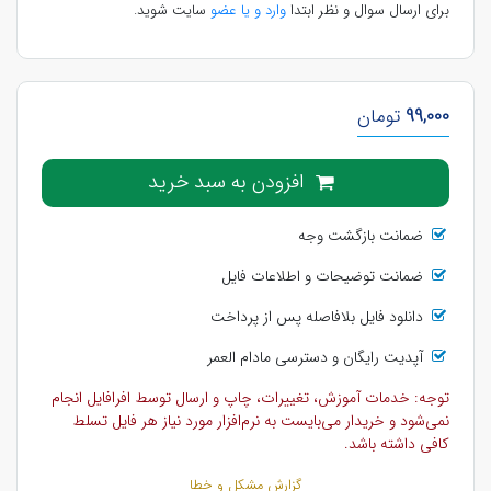
برای ارسال سوال و نظر ابتدا
وارد و یا عضو
سایت شوید.
99,000
تومان
افزودن به سبد خرید
ضمانت بازگشت وجه
ضمانت توضیحات و اطلاعات فایل
دانلود فایل بلافاصله پس از پرداخت
آپدیت رایگان و دسترسی مادام العمر
توجه: خدمات آموزش، تغییرات، چاپ و ارسال توسط افرافایل انجام
نمی‌شود و خریدار می‌بایست به نرم‌افزار مورد نیاز هر فایل تسلط
کافی داشته باشد.
گزارش مشکل و خطا