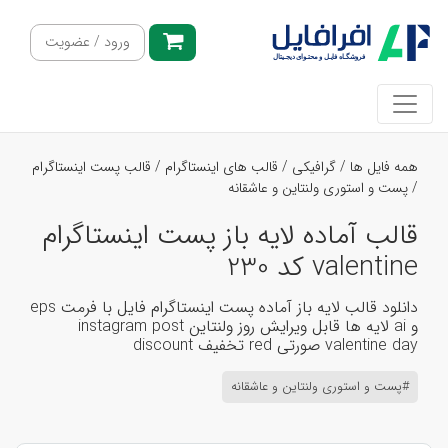
ورود / عضویت
همه فایل ها
/
گرافیکی
/
قالب های اینستاگرام
/
قالب پست اینستاگرام
/
پست و استوری ولنتاین و عاشقانه
قالب آماده لایه باز پست اینستاگرام
valentine کد 230
دانلود قالب لایه باز آماده پست اینستاگرام فایل با فرمت eps
و ai لایه ها قابل ویرایش روز ولنتاین instagram post
valentine day صورتی red تخفیف discount
#پست و استوری ولنتاین و عاشقانه