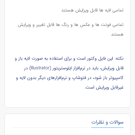
تمامی لایه ها قابل ویرایش هستند
تمامی فونت ها و عکس ها و رنگ ها قابل تغییر و ویرایش
هستند
نکته: این فایل وکتور است و برای استفاده به صورت لایه باز و
قابل ویرایش، باید در نرم‌افزار ایلوستریتور (Illustrator) در
کامپیوتر باز شود، در فتوشاپ و نرم‌افزارهای دیگر بدون لایه و
غیرقابل ویرایش است.
سوالات و نظرات