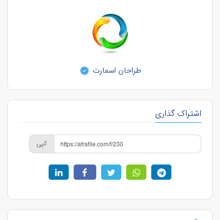
طراحان اسمارت
اشتراک گذاری
کپی