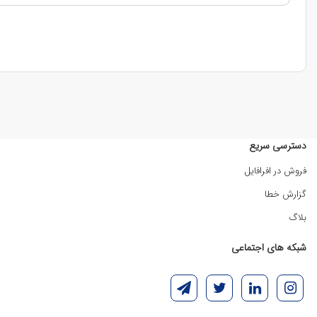
دسترسی سریع
فروش در افرافایل
گزارش خطا
بلاگ
شبکه های اجتماعی