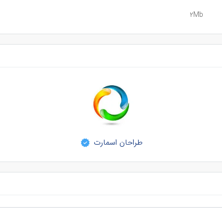
2Mb
طراحان اسمارت