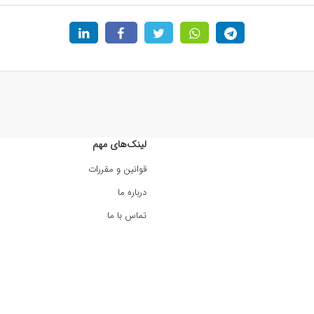
لینک‌های مهم
قوانین و مقررات
درباره ما
تماس با ما