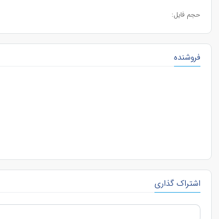
حجم فایل:
فروشنده
اشتراک گذاری