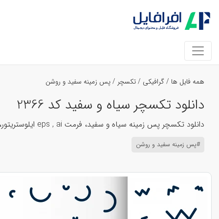
همه فایل ها
/
گرافیکی
/
تکسچر
/
پس زمینه سفید و روشن
دانلود تکسچر سیاه و سفید کد 2366
دانلود تکسچر پس زمینه سیاه و سفید، فرمت eps , ai ایلوستریتور، تکسچر لایه باز
#پس زمینه سفید و روشن