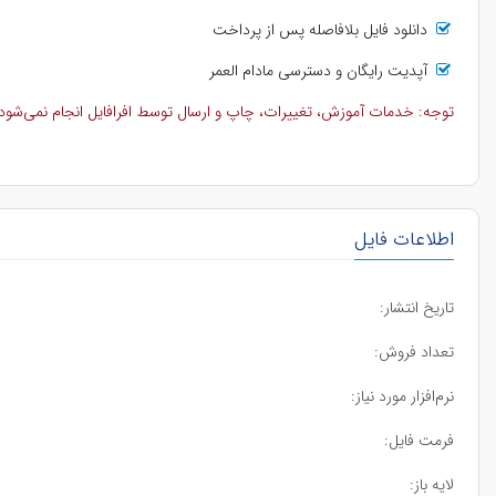
دانلود فایل بلافاصله پس از پرداخت
آپدیت رایگان و دسترسی مادام العمر
توجه: خدمات آموزش، تغییرات، چاپ و ارسال توسط افرافایل انجام نمی‌شود و 
اطلاعات فایل
تاریخ انتشار:
تعداد فروش:
نرم‌افزار مورد نیاز:
فرمت فایل:
لایه باز: