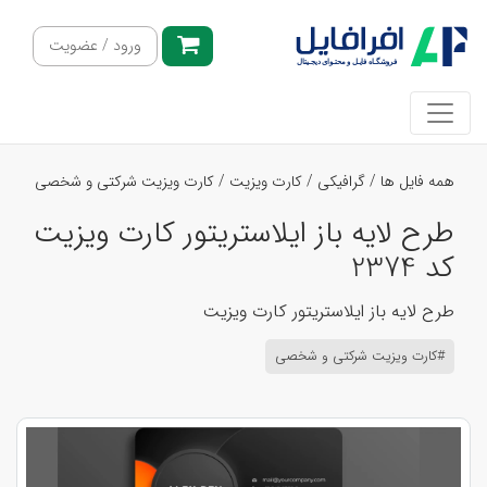
ورود / عضویت
همه فایل ها
/
گرافیکی
/
کارت ویزیت
/
کارت ویزیت شرکتی و شخصی
طرح لایه باز ایلاستریتور کارت ویزیت
کد 2374
طرح لایه باز ایلاستریتور کارت ویزیت
#کارت ویزیت شرکتی و شخصی