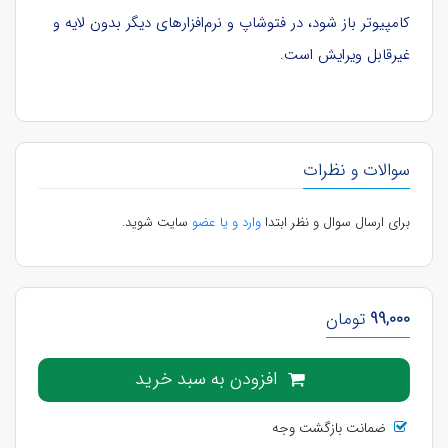
کامپیوتر باز شود، در فتوشاپ و نرم‌افزارهای دیگر بدون لایه و
غیرقابل ویرایش است.
سوالات و نظرات
برای ارسال سوال و نظر ابتدا
وارد و یا عضو
سایت شوید.
99,000
تومان
افزودن به سبد خرید
ضمانت بازگشت وجه