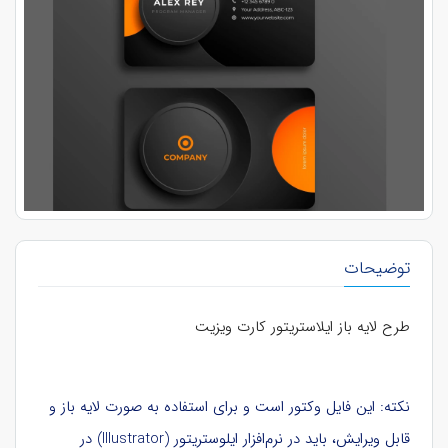
توضیحات
طرح لایه باز ایلاستریتور کارت ویزیت
نکته: این فایل وکتور است و برای استفاده به صورت لایه باز و
قابل ویرایش، باید در نرم‌افزار ایلوستریتور (Illustrator) در