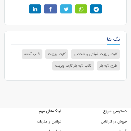
تگ ها
کارت ویزیت شرکتی و شخصی
کارت ویزیت
قالب آماده
طرح لایه باز
قالب لایه باز کارت ویزیت
دسترسی سریع
لینک‌های مهم
فروش در افرافایل
قوانین و مقررات