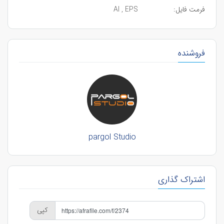
فرمت فایل:
AI , EPS
فروشنده
pargol Studio
اشتراک گذاری
کپی