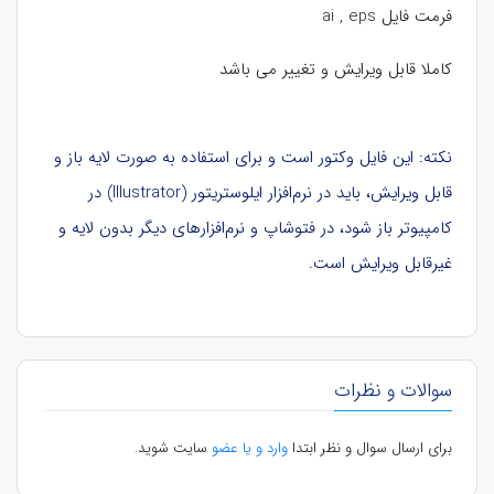
فرمت فایل ai , eps
کاملا قابل ویرایش و تغییر می باشد
نکته: این فایل وکتور است و برای استفاده به صورت لایه باز و
قابل ویرایش، باید در نرم‌افزار ایلوستریتور (Illustrator) در
کامپیوتر باز شود، در فتوشاپ و نرم‌افزارهای دیگر بدون لایه و
غیرقابل ویرایش است.
سوالات و نظرات
برای ارسال سوال و نظر ابتدا
وارد و یا عضو
سایت شوید.