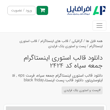
ورود / عضویت
همه فایل ها
/
گرافیکی
/
قالب های اینستاگرام
/
قالب استوری
اینستاگرام
/
پست و استوری بلک فرایدی
دانلود قالب استوری اینستاگرام
جمعه سیاه کد 2424
دانلود قالب استوری اینستاگرام جمعه سیاه، فرمت ai , eps
ایلوستریتور، دانلود قالب پست اینستا،black friday
#پست و استوری بلک فرایدی