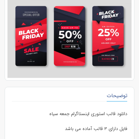
توضیحات
دانلود قالب استوری اینستاگرام جمعه سیاه
فایل دارای ۳ قالب آماده می باشد