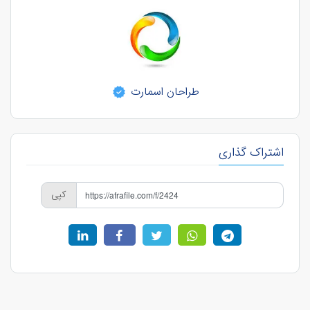
طراحان اسمارت
اشتراک گذاری
کپی