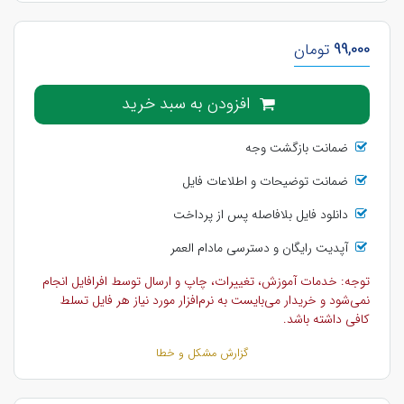
99,000
تومان
افزودن به سبد خرید
ضمانت بازگشت وجه
ضمانت توضیحات و اطلاعات فایل
دانلود فایل بلافاصله پس از پرداخت
آپدیت رایگان و دسترسی مادام العمر
توجه: خدمات آموزش، تغییرات، چاپ و ارسال توسط افرافایل انجام
نمی‌شود و خریدار می‌بایست به نرم‌افزار مورد نیاز هر فایل تسلط
کافی داشته باشد.
گزارش مشکل و خطا