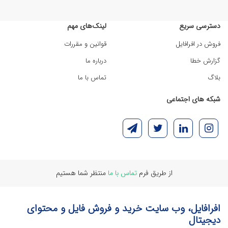
دسترسی سریع
لینک‌های مهم
فروش در افرافایل
قوانین و مقررات
گزارش خطا
درباره ما
بلاگ
تماس با ما
شبکه های اجتماعی
از طریق فرم
تماس با ما
منتظر شما هستیم
افرافایل، وب سایت خرید و فروش فایل و محتوای
دیجیتال