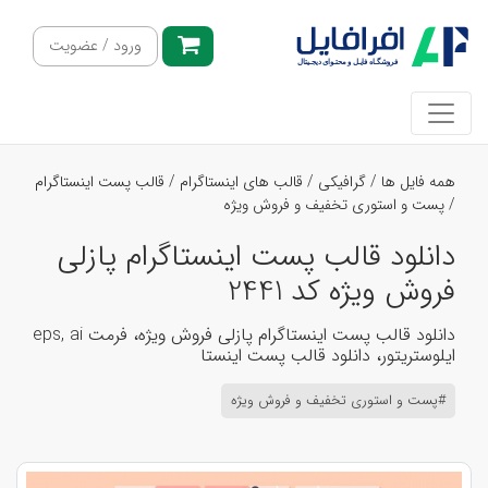
ورود / عضویت
همه فایل ها
/
گرافیکی
/
قالب های اینستاگرام
/
قالب پست اینستاگرام
/
پست و استوری تخفیف و فروش ویژه
دانلود قالب پست اینستاگرام پازلی
فروش ویژه کد 2441
دانلود قالب پست اینستاگرام پازلی فروش ویژه، فرمت eps, ai
ایلوستریتور، دانلود قالب پست اینستا
#پست و استوری تخفیف و فروش ویژه