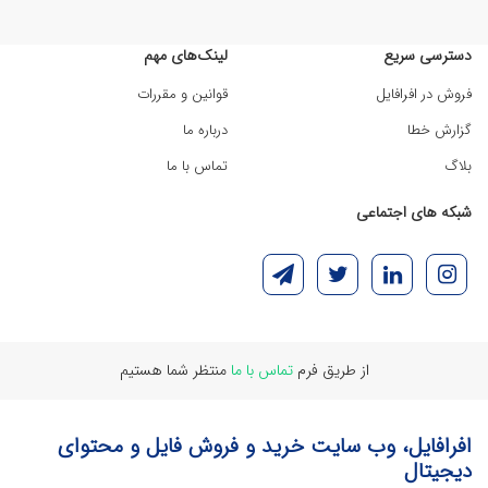
دسترسی سریع
لینک‌های مهم
فروش در افرافایل
قوانین و مقررات
گزارش خطا
درباره ما
بلاگ
تماس با ما
شبکه های اجتماعی
از طریق فرم
تماس با ما
منتظر شما هستیم
افرافایل، وب سایت خرید و فروش فایل و محتوای
دیجیتال