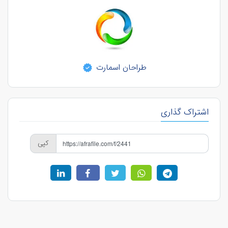
طراحان اسمارت
اشتراک گذاری
کپی