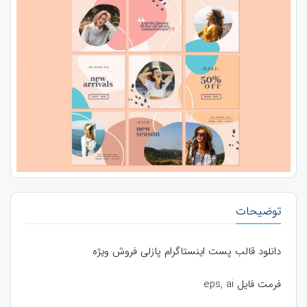
توضیحات
دانلود قالب پست اینستاگرام پازلی فروش ویژه
فرمت فایل eps, ai