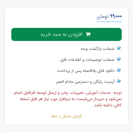
99,000
تومان
افزودن به سبد خرید
ضمانت بازگشت وجه
ضمانت توضیحات و اطلاعات فایل
دانلود فایل بلافاصله پس از پرداخت
آپدیت رایگان و دسترسی مادام العمر
توجه: خدمات آموزش، تغییرات، چاپ و ارسال توسط افرافایل انجام
نمی‌شود و خریدار می‌بایست به نرم‌افزار مورد نیاز هر فایل تسلط
کافی داشته باشد.
گزارش مشکل و خطا