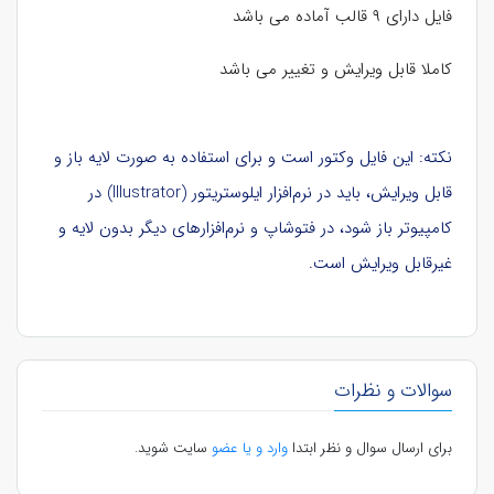
فایل دارای ۹ قالب آماده می باشد
کاملا قابل ویرایش و تغییر می باشد
نکته: این فایل وکتور است و برای استفاده به صورت لایه باز و
قابل ویرایش، باید در نرم‌افزار ایلوستریتور (Illustrator) در
کامپیوتر باز شود، در فتوشاپ و نرم‌افزارهای دیگر بدون لایه و
غیرقابل ویرایش است.
سوالات و نظرات
برای ارسال سوال و نظر ابتدا
وارد و یا عضو
سایت شوید.