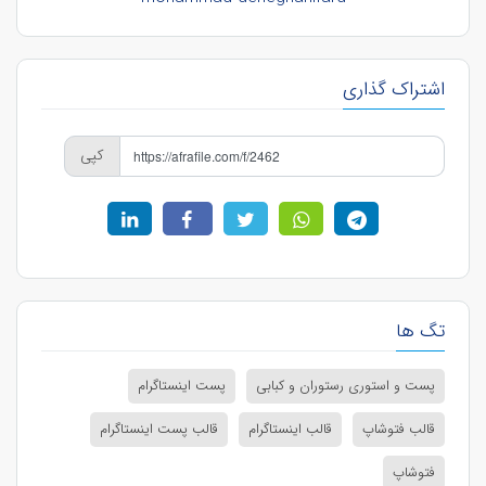
اشتراک گذاری
کپی
تگ ها
پست و استوری رستوران و کبابی
پست اینستاگرام
قالب فتوشاپ
قالب اینستاگرام
قالب پست اینستاگرام
فتوشاپ