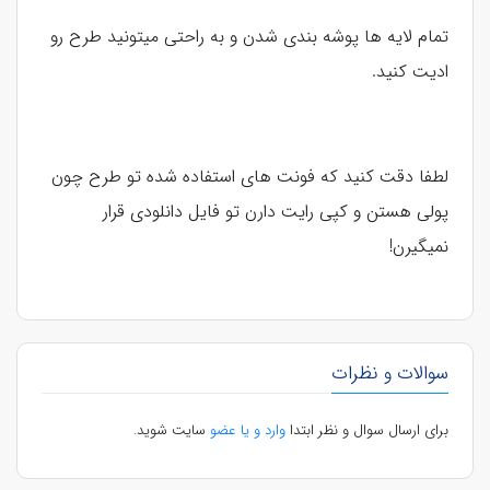
تمام لایه ها پوشه بندی شدن و به راحتی میتونید طرح رو
ادیت کنید.
لطفا دقت کنید که فونت های استفاده شده تو طرح چون
پولی هستن و کپی رایت دارن تو فایل دانلودی قرار
نمیگیرن!
سوالات و نظرات
برای ارسال سوال و نظر ابتدا
وارد و یا عضو
سایت شوید.