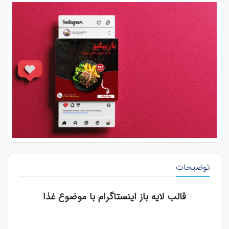
توضیحات
قالب لایه باز اینستاگرام با موضوع غذا