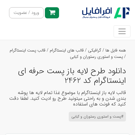
ورود / عضویت
همه فایل ها
/
گرافیکی
/
قالب های اینستاگرام
/
قالب پست اینستاگرام
/
پست و استوری رستوران و کبابی
دانلود طرح لایه باز پست حرفه ای
اینستاگرام کد 2462
قالب لایه باز اینستاگرام با موضوع غذا تمام لایه ها پوشه
بندی شدن و به راحتی میتونید طرح رو ادیت کنید. لطفا دقت
کنید که فونت های استفاده
#پست و استوری رستوران و کبابی