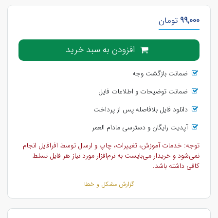
99,000
تومان
افزودن به سبد خرید
ضمانت بازگشت وجه
ضمانت توضیحات و اطلاعات فایل
دانلود فایل بلافاصله پس از پرداخت
آپدیت رایگان و دسترسی مادام العمر
توجه: خدمات آموزش، تغییرات، چاپ و ارسال توسط افرافایل انجام
نمی‌شود و خریدار می‌بایست به نرم‌افزار مورد نیاز هر فایل تسلط
کافی داشته باشد.
گزارش مشکل و خطا