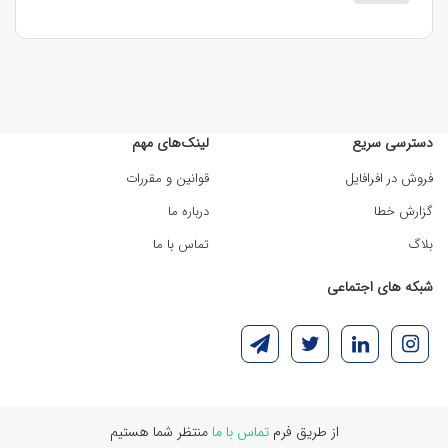
دسترسی سریع
لینک‌های مهم
فروش در افرافایل
قوانین و مقررات
گزارش خطا
درباره ما
بلاگ
تماس با ما
شبکه های اجتماعی
از طریق فرم
تماس با ما
منتظر شما هستیم