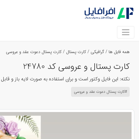
همه فایل ها
/
گرافیکی
/
کارت پستال
/
کارت پستال دعوت عقد و عروسی
کارت پستال و عروسی کد 24780
نکته: این فایل وکتور است و برای استفاده به صورت لایه باز و قابل ویرایش، باید در نرم افزار
#کارت پستال دعوت عقد و عروسی