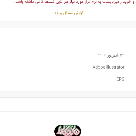
خریدار می‌بایست به نرم‌افزار مورد نیاز هر فایل تسلط کافی داشته باشد.
گزارش مشکل و خطا
24 شهریور 1403
Adobe Illustrator
EPS