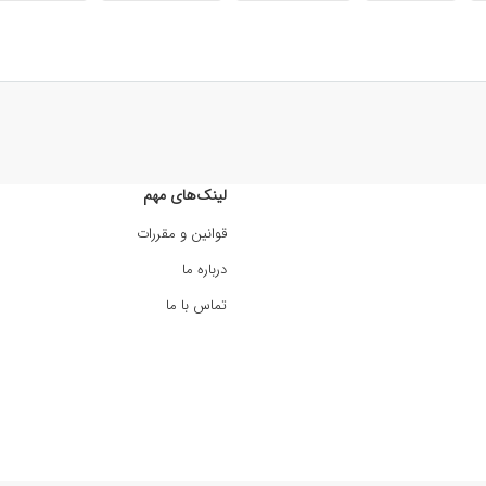
لینک‌های مهم
قوانین و مقررات
درباره ما
تماس با ما