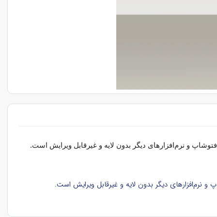
 فتوشاپ و نرم‌افزارهای دیگر بدون لایه و غیرقابل ویرایش است
.