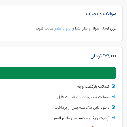
سوالات و نظرات
برای ارسال سوال و نظر ابتدا
وارد و یا عضو
سایت شوید.
139,000
تومان
ضمانت بازگشت وجه
ضمانت توضیحات و اطلاعات فایل
دانلود فایل بلافاصله پس از پرداخت
آپدیت رایگان و دسترسی مادام العمر