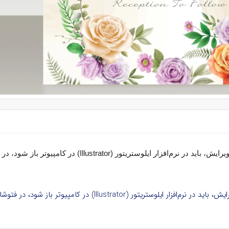
رایش، باید در نرم‌افزار ایلوستریتور
(Illustrator)
در کامپیوتر باز شود، در
ود، در فتوشاپ و نرم‌افزارهای دیگر بدون لایه و غیرقابل ویرایش است.