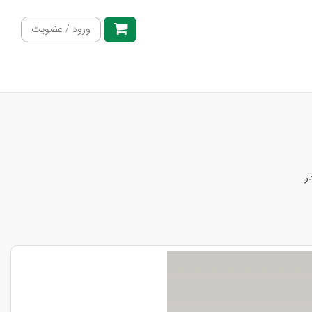
ورود / عضویت