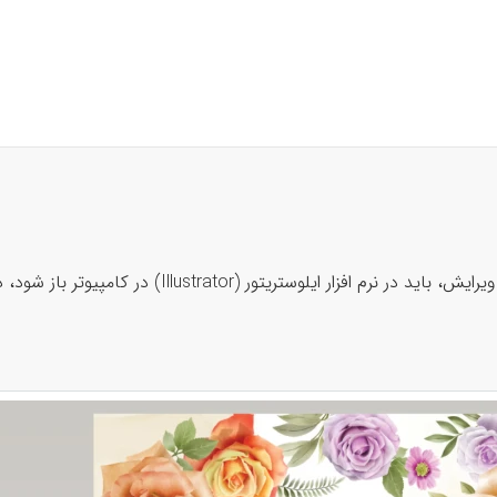
 ایلوستریتور (Illustrator) در کامپیوتر باز شود، در