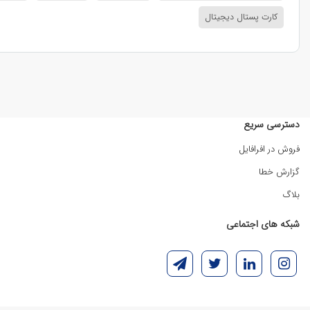
کارت پستال دیجیتال
دسترسی سریع
فروش در افرافایل
گزارش خطا
بلاگ
شبکه های اجتماعی