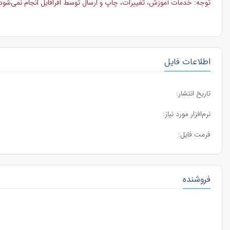
توجه: خدمات آموزش، تغییرات، چاپ و ارسال توسط افرافایل انجام نمی‌شود و 
اطلاعات فایل
تاریخ انتشار:
نرم‌افزار مورد نیاز:
فرمت فایل:
فروشنده