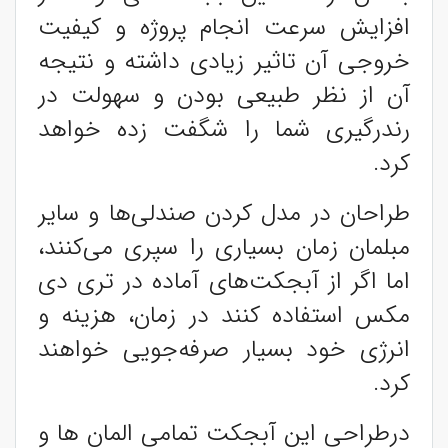
افزایش سرعت انجام پروژه و کیفیت
خروجی آن تاثیر زیادی داشته و نتیجه
آن از نظر طبیعی بودن و سهولت در
رندرگیری شما را شگفت زده خواهد
کرد.
طراحان در مدل کردن صندلی‌ها و سایر
مبلمان زمان بسیاری را سپری می‌کنند،
اما اگر از آبجکت‌های آماده در تری دی
مکس استفاده کنند در زمان، هزینه و
انرژی خود بسیار صرفه‌جویی خواهند
کرد.
درطراحی این آبجکت تمامی المان ها و