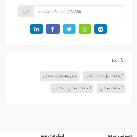
کپی
تگ ها
آبجکت مبل تردی مکس
مدل سه بعدی صندلی
آبجکت صندلی
آبجکت صندلی دسته دار
دسترسی سریع
لینک‌های مهم