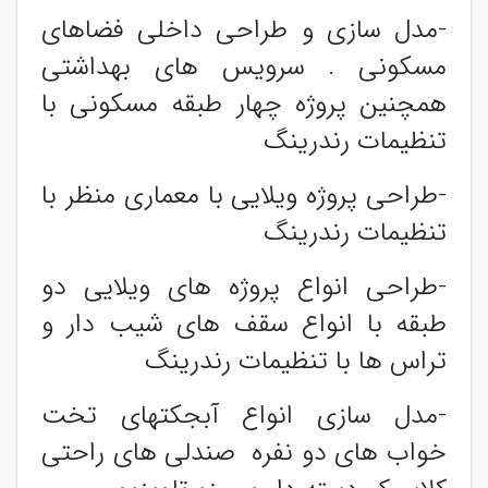
-مدل سازی و طراحی داخلی فضاهای
مسکونی . سرویس های بهداشتی
همچنین پروژه چهار طبقه مسکونی با
تنظیمات رندرینگ
-طراحی پروژه ویلایی با معماری منظر با
تنظیمات رندرینگ
-طراحی انواع پروژه های ویلایی دو
طبقه با انواع سقف های شیب دار و
تراس ها با تنظیمات رندرینگ
-مدل سازی انواع آبجکتهای تخت
خواب های دو نفره صندلی های راحتی