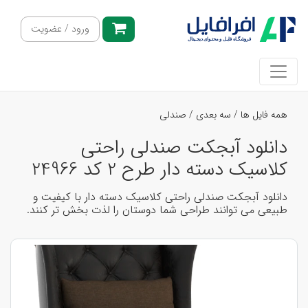
ورود / عضویت
همه فایل ها
/
سه بعدی
/
صندلی
دانلود آبجکت صندلی راحتی
کلاسیک دسته دار طرح 2 کد 24966
دانلود آبجکت صندلی راحتی کلاسیک دسته دار با کیفیت و
طبیعی می توانند طراحی شما دوستان را لذت بخش تر کنند.