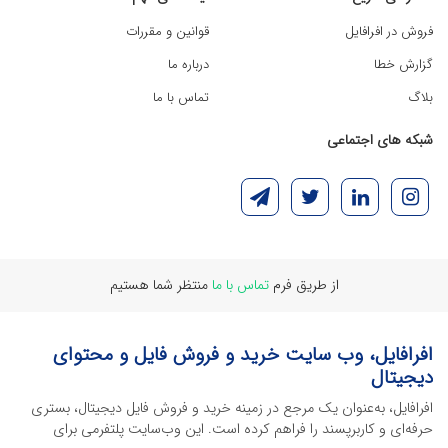
فروش در افرافایل
قوانین و مقررات
گزارش خطا
درباره ما
بلاگ
تماس با ما
شبکه های اجتماعی
از طریق فرم
تماس با ما
منتظر شما هستیم
افرافایل، وب سایت خرید و فروش فایل و محتوای
دیجیتال
افرافایل، به‌عنوان یک مرجع در زمینه خرید و فروش فایل دیجیتال، بستری
حرفه‌ای و کاربرپسند را فراهم کرده است. این وب‌سایت‌ پلتفرمی برای