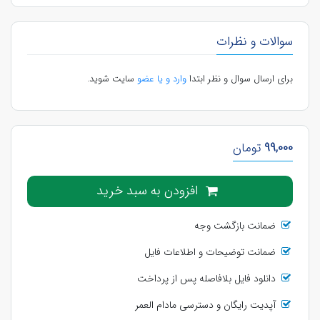
سوالات و نظرات
برای ارسال سوال و نظر ابتدا
وارد و یا عضو
سایت شوید.
99,000
تومان
افزودن به سبد خرید
ضمانت بازگشت وجه
ضمانت توضیحات و اطلاعات فایل
دانلود فایل بلافاصله پس از پرداخت
آپدیت رایگان و دسترسی مادام العمر