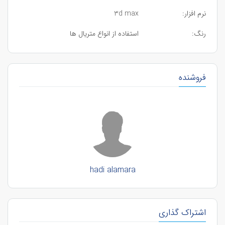
نرم افزار:
3d max
رنگ:
استفاده از انواع متریال ها
فروشنده
hadi alamara
اشتراک گذاری