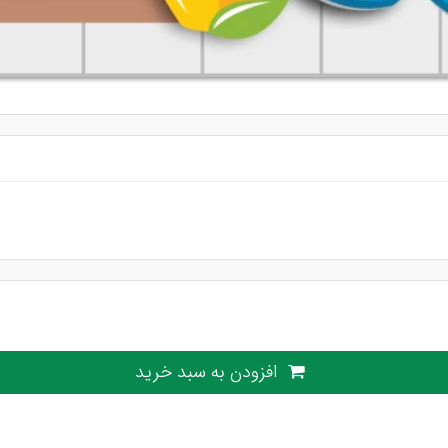
افزودن به سبد خرید