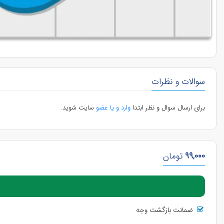
سوالات و نظرات
برای ارسال سوال و نظر ابتدا
وارد و یا عضو
سایت شوید.
99,000
تومان
ضمانت بازگشت وجه