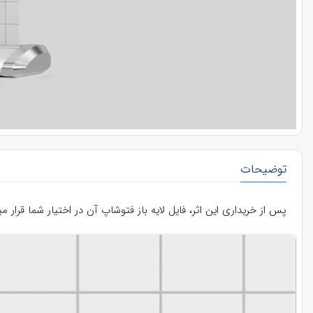
توضیحات
پس از خریداری این اثر، فایل لایه باز فتوشاپ آن در اختیار شما قرار 