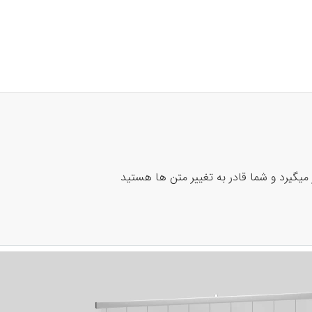
ر میگیرد و شما قادر به تغییر متن ها هستید