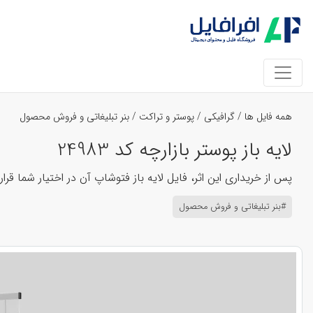
همه فایل ها
/
گرافیکی
/
پوستر و تراکت
/
بنر تبلیغاتی و فروش محصول
لایه باز پوستر بازارچه کد 24983
پس از خریداری این اثر، فایل لایه باز فتوشاپ آن در اختیار شما قرا
#بنر تبلیغاتی و فروش محصول