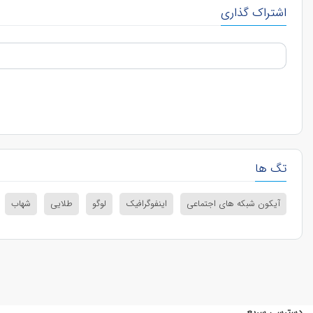
اشتراک گذاری
تگ ها
آیکون شبکه های اجتماعی
اینفوگرافیک
لوگو
طلایی
شهاب
دسترسی سریع