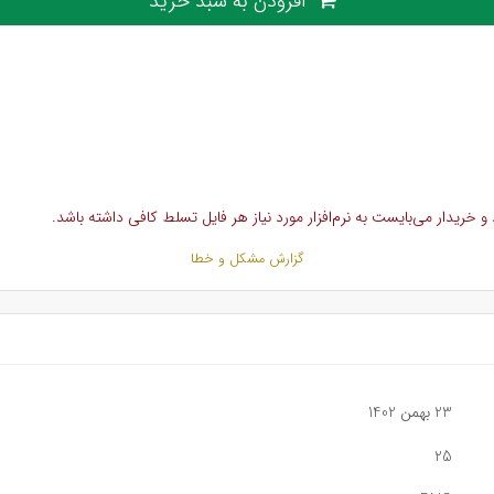
افزودن به سبد خرید
خریدار می‌بایست به نرم‌افزار مورد نیاز هر فایل تسلط کافی داشته باشد.
گزارش مشکل و خطا
23 بهمن 1402
25