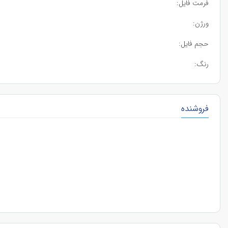
فرمت فایل:
ورژن:
حجم فایل:
رنگ:
فروشنده