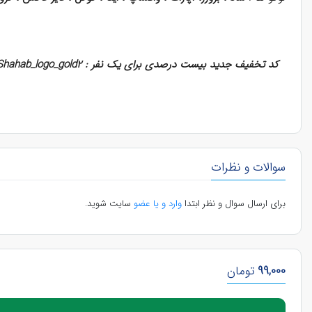
کد تخفیف جدید بیست درصدی برای یک نفر :
Shahab_logo_gold2
سوالات و نظرات
برای ارسال سوال و نظر ابتدا
وارد و یا عضو
سایت شوید.
99,000
تومان