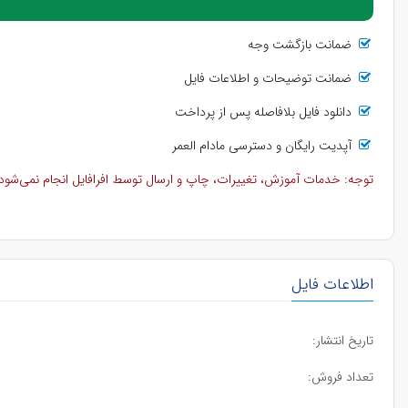
ضمانت بازگشت وجه
ضمانت توضیحات و اطلاعات فایل
دانلود فایل بلافاصله پس از پرداخت
آپدیت رایگان و دسترسی مادام العمر
توجه: خدمات آموزش، تغییرات، چاپ و ارسال توسط افرافایل انجام نمی‌شود و 
اطلاعات فایل
تاریخ انتشار:
تعداد فروش: