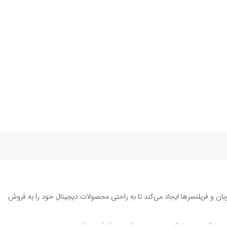
یان و فریلنسرها ایجاد می‌کند تا به راحتی محصولات دیجیتال خود را به فروش
ته تا قالب‌های ارائه پاورپوینت به کاربران کمک می‌کند تا زمان و هزینه‌های