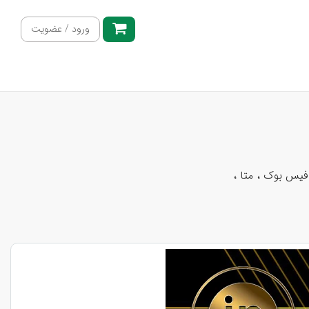
ورود / عضویت