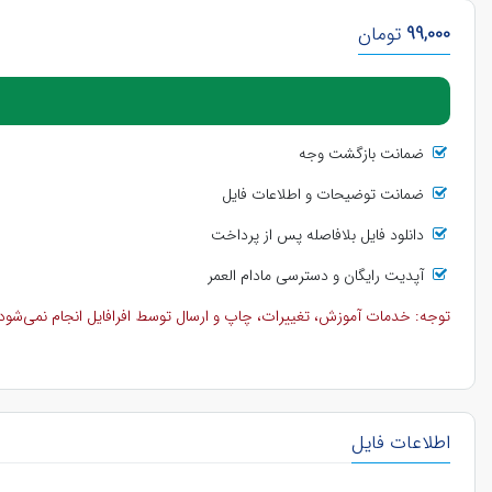
99,000
تومان
ضمانت بازگشت وجه
ضمانت توضیحات و اطلاعات فایل
دانلود فایل بلافاصله پس از پرداخت
آپدیت رایگان و دسترسی مادام العمر
توجه: خدمات آموزش، تغییرات، چاپ و ارسال توسط افرافایل انجام نمی‌شود و 
اطلاعات فایل