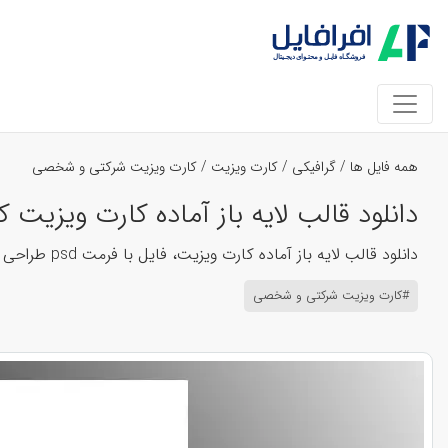
همه فایل ها
/
گرافیکی
/
کارت ویزیت
/
کارت ویزیت شرکتی و شخصی
دانلود قالب لایه باز آماده کارت ویزیت کد 
دانلود قالب لایه باز آماده کارت ویزیت، فایل با فرمت psd طراحی شده است، تمامی لایه ها قابل ویرایش هستند، عکس ها و فونت ها قابل تغییر هستند
#کارت ویزیت شرکتی و شخصی