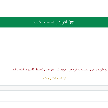
افزودن به سبد خرید
خریدار می‌بایست به نرم‌افزار مورد نیاز هر فایل تسلط کافی داشته باشد.
گزارش مشکل و خطا