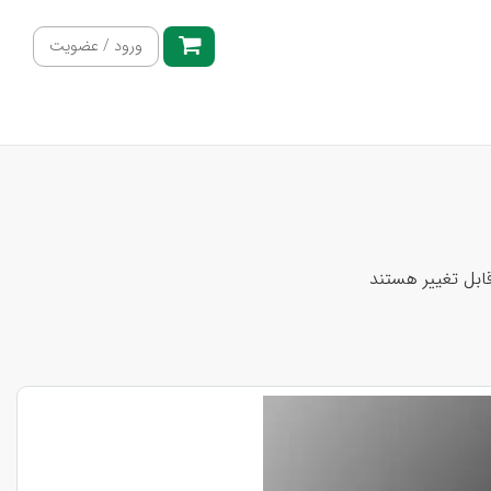
ورود / عضویت