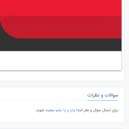
سوالات و نظرات
برای ارسال سوال و نظر ابتدا
وارد و یا عضو
سایت شوید.