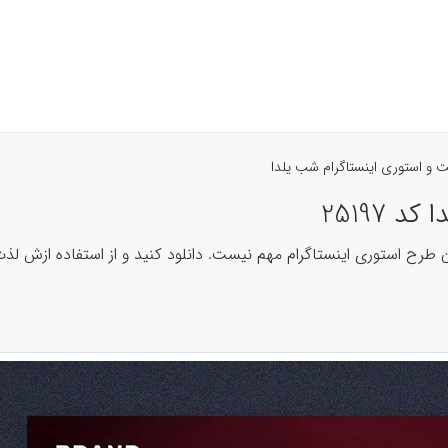
 و استوری اینستاگرام شب یلدا
 25197
رح استوری اینستاگرام مهم نیست. دانلود کنید و از استفاده ازش لذت 