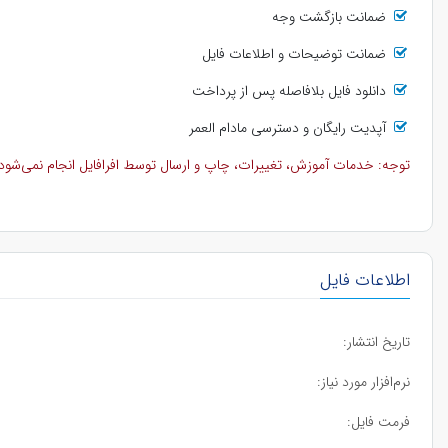
ضمانت بازگشت وجه
ضمانت توضیحات و اطلاعات فایل
دانلود فایل بلافاصله پس از پرداخت
آپدیت رایگان و دسترسی مادام العمر
توجه: خدمات آموزش، تغییرات، چاپ و ارسال توسط افرافایل انجام نمی‌شود و 
اطلاعات فایل
تاریخ انتشار:
نرم‌افزار مورد نیاز:
فرمت فایل: