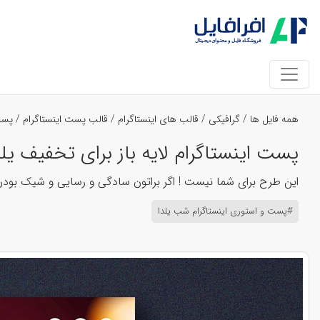
همه فایل ها
/
گرافیکی
/
قالب های اینستاگرام
/
قالب پست اینستاگرام
/
پست
پست اینستاگرام لایه باز برای تخفیف یلدا کد
این طرح برای شما نیست ! اگر براتون سادگی و رسایی و شیک بودن ط
#پست و استوری اینستاگرام شب یلدا