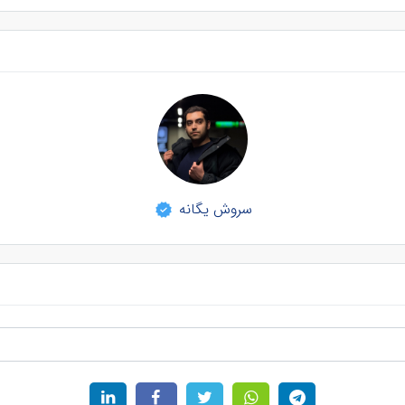
سروش یگانه