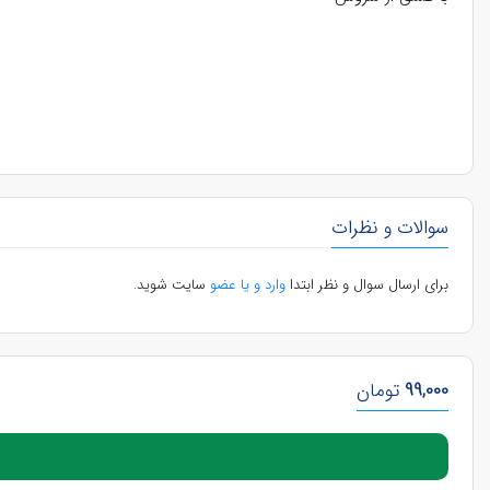
سوالات و نظرات
برای ارسال سوال و نظر ابتدا
وارد و یا عضو
سایت شوید.
99,000
تومان