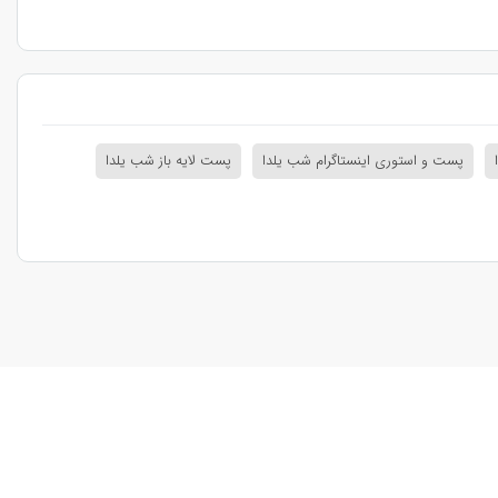
پست و استوری اینستاگرام شب یلدا
پست لایه باز شب یلدا