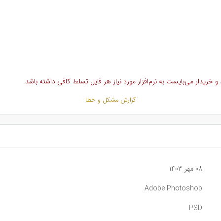
خریدار می‌بایست به نرم‌افزار مورد نیاز هر فایل تسلط کافی داشته باشد.
گزارش مشکل و خطا
08 مهر 1403
Adobe Photoshop
PSD