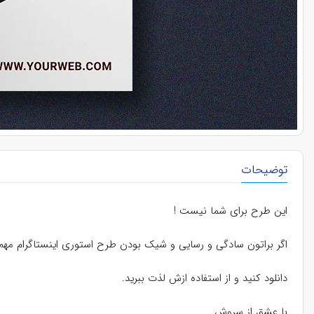
توضیحات
این طرح برای شما نیست !
اگر براتون سادگی و رسایی و شیک بودن طرح استوری اینستاگرام مه
دانلود کنید و از استفاده ازش لذت ببرید.
با عشق از سروش