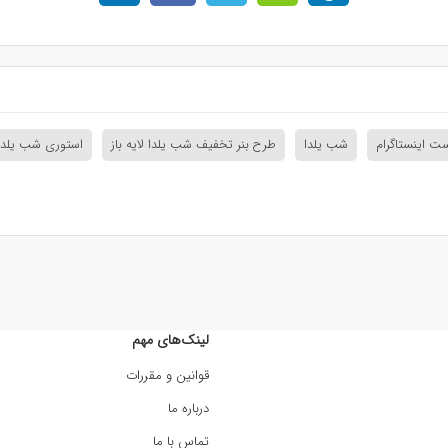
ت اینستاگرام
شب یلدا
طرح بنر تخفیف شب یلدا لایه باز
استوری شب یلدا
لینک‌های مهم
قوانین و مقررات
درباره ما
تماس با ما