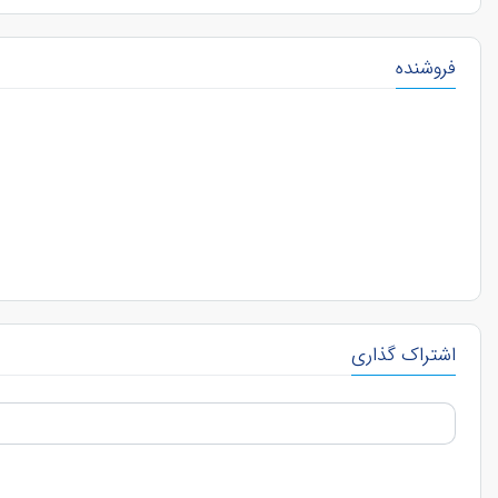
فروشنده
اشتراک گذاری