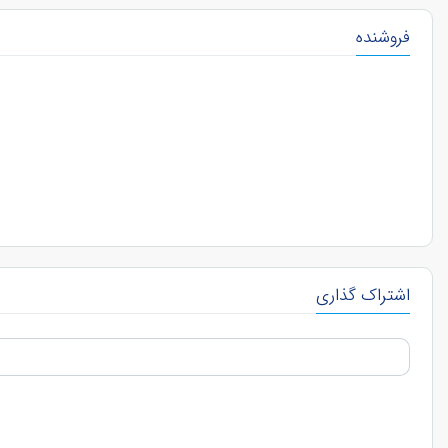
فروشنده
اشتراک گذاری