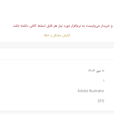
خریدار می‌بایست به نرم‌افزار مورد نیاز هر فایل تسلط کافی داشته باشد.
گزارش مشکل و خطا
10 مهر 1403
1
Adobe Illustrator
EPS