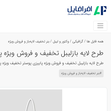
همه فایل ها
/
گرافیکی
/
وکتور و لیبل
/
بنر تخفیف لایه‌باز و فروش ویژه
طرح لایه بازلیبل تخفیف و فروش ویژه پاییزی
طرح لایه بازلیبل تخفیف و فروش ویژه پاییزی پوستر تخفیف ویژه پا
#بنر تخفیف لایه‌باز و فروش ویژه