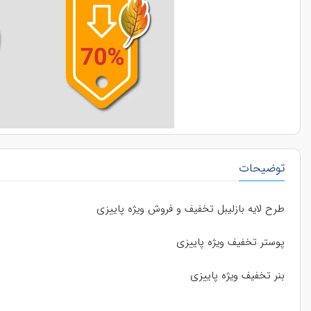
توضیحات
طرح لایه بازلیبل تخفیف و فروش ویژه پاییزی
پوستر تخفیف ویژه پاییزی
بنر تخفیف ویژه پاییزی