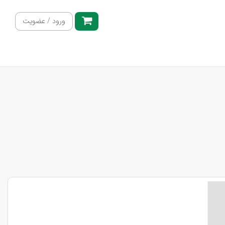
ورود / عضویت