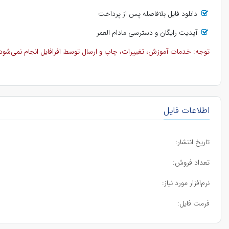
دانلود فایل بلافاصله پس از پرداخت
آپدیت رایگان و دسترسی مادام العمر
توجه: خدمات آموزش، تغییرات، چاپ و ارسال توسط افرافایل انجام نمی‌شود و 
اطلاعات فایل
تاریخ انتشار:
تعداد فروش:
نرم‌افزار مورد نیاز:
فرمت فایل: