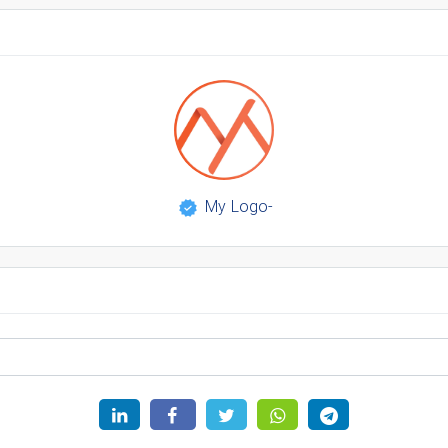
-My Logo