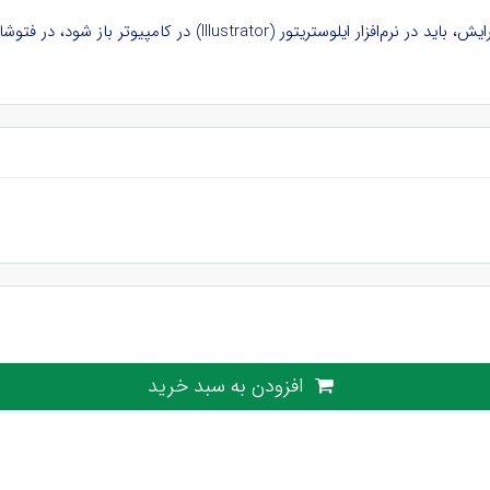
ود، در فتوشاپ و نرم‌افزارهای دیگر بدون لایه و غیرقابل ویرایش است.
افزودن به سبد خرید