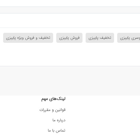
سری پاییزی
تخفیف پاییزی
فروش پاییزی
تخفیف و فروش ویژه پاییزی
لینک‌های مهم
قوانین و مقررات
درباره ما
تماس با ما