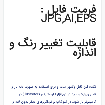
فرمت فایل :
JPG,AI,EPS
قابلیت تغییر رنگ و
اندازه
نکته: این فایل وکتور است و برای استفاده به صورت لایه باز و
قابل ویرایش، باید در نرم‌افزار ایلوستریتور (Illustrator) در
کامپیوتر باز شود، در فتوشاپ و نرم‌افزارهای دیگر بدون لایه و