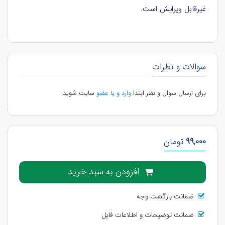
غیرقابل ویرایش است.
سوالات و نظرات
برای ارسال سوال و نظر ابتدا
وارد و یا عضو
سایت شوید.
99,000
تومان
افزودن به سبد خرید
ضمانت بازگشت وجه
ضمانت توضیحات و اطلاعات فایل