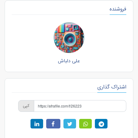
فروشنده
علی دلباش
اشتراک گذاری
کپی