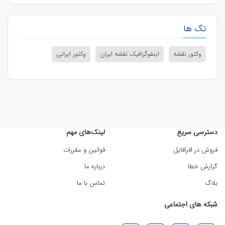
تگ ها
وکتور نقشه
اینفوگرافیک نقشه ایران
وکتور ایرانی
دسترسی سریع
لینک‌های مهم
فروش در افرافایل
قوانین و مقررات
گزارش خطا
درباره ما
بلاگ
تماس با ما
شبکه های اجتماعی