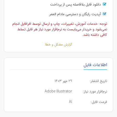
دانلود فایل بلافاصله پس از پرداخت
آپدیت رایگان و دسترسی مادام العمر
توجه: خدمات آموزش، تغییرات، چاپ و ارسال توسط افرافایل انجام
نمی‌شود و خریدار می‌بایست به نرم‌افزار مورد نیاز هر فایل تسلط
کافی داشته باشد.
گزارش مشکل و خطا
اطلاعات فایل
تاریخ انتشار:
29 مهر 1403
نرم‌افزار مورد نیاز:
Adobe Illustrator
فرمت فایل:
AI