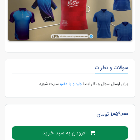
سوالات و نظرات
برای ارسال سوال و نظر ابتدا
وارد و یا عضو
سایت شوید.
1,059,000
تومان
افزودن به سبد خرید