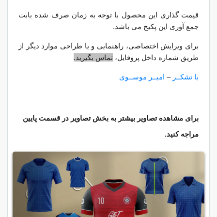
قیمت گذاری این محصول با توجه به زمان صرف شده بابت
جمع آوری این پکیج می باشد.
برای ویرایش اختصاصی، راهنمایی و یا طراحی موارد دیگر از
طریق شماره داخل پروفایل،
تماس بگیرید.
با تشکــر
–
امیــر موســوی
برای مشاهده تصاویر بیشتر به بخش تصاویر در قسمت پایین
مراجه کنید.