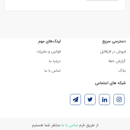
دسترسی سریع
لینک‌های مهم
فروش در افرافایل
قوانین و مقررات
گزارش خطا
درباره ما
بلاگ
تماس با ما
شبکه های اجتماعی
از طریق فرم
تماس با ما
منتظر شما هستیم