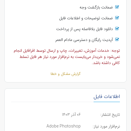
ضمانت بازگشت وجه
ضمانت توضیحات و اطلاعات فایل
دانلود فایل بلافاصله پس از پرداخت
آپدیت رایگان و دسترسی مادام العمر
توجه: خدمات آموزش، تغییرات، چاپ و ارسال توسط افرافایل انجام
نمی‌شود و خریدار می‌بایست به نرم‌افزار مورد نیاز هر فایل تسلط
کافی داشته باشد.
گزارش مشکل و خطا
اطلاعات فایل
تاریخ انتشار:
06 آذر 1403
نرم‌افزار مورد نیاز:
Adobe Photoshop