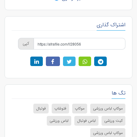
اشتراک گذاری
کپی
تگ ها
موکاپ لباس ورزشی
موکاپ
فتوشاپ
فوتبال
کیت ورزشی
لباس فوتبال
لباس ورزشی
موکاپ لباس ورزشی