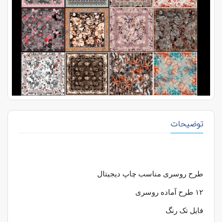
توضیحات
طرح روسری مناسب چاپ دیجیتال
۱۲
طرح آماده روسری
فایل تک رنگ