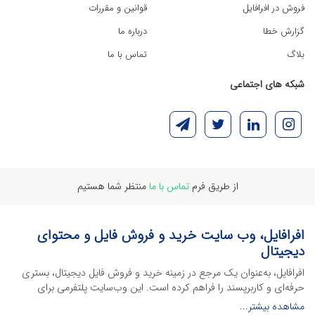
فروش در افرافایل
قوانین و مقررات
گزارش خطا
درباره ما
بلاگ
تماس با ما
شبکه های اجتماعی
از طریق فرم
تماس با ما
منتظر شما هستیم
افرافایل، وب سایت خرید و فروش فایل و محتوای
دیجیتال
افرافایل، به‌عنوان یک مرجع در زمینه خرید و فروش فایل دیجیتال، بستری
حرفه‌ای و کاربرپسند را فراهم کرده است. این وب‌سایت‌ پلتفرمی برای
طراحان، دانشجویان و فریلنسرها ایجاد می‌کند تا به راحتی محصولات
مشاهده بیشتر...