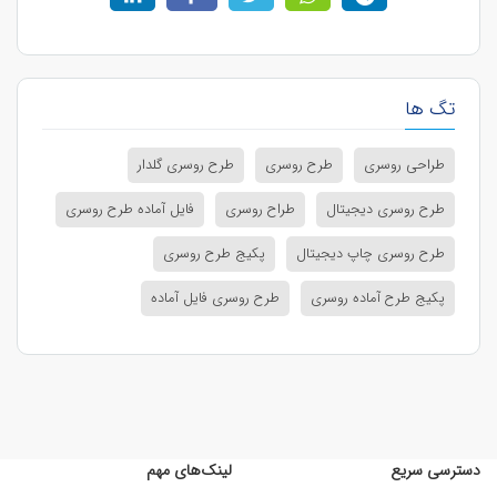
تگ ها
طراحی روسری
طرح روسری
طرح روسری گلدار
طرح روسری دیجیتال
طراح روسری
فایل آماده طرح روسری
طرح روسری چاپ دیجیتال
پکیج طرح روسری
پکیج طرح آماده روسری
طرح روسری فایل آماده
دسترسی سریع
لینک‌های مهم