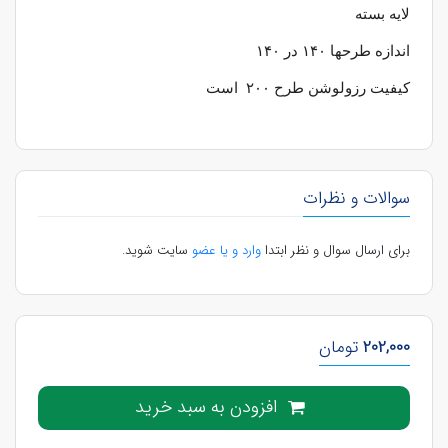
لایه بسته
اندازه طرحها
۱۴۰
در
۱۴۰
کیفیت رزولوشن طرح
۲۰۰
است
سوالات و نظرات
برای ارسال سوال و نظر ابتدا
وارد و یا عضو
سایت شوید.
202,000
تومان
افزودن به سبد خرید