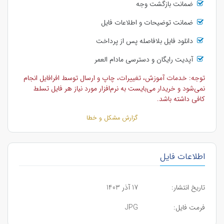
ضمانت بازگشت وجه
ضمانت توضیحات و اطلاعات فایل
دانلود فایل بلافاصله پس از پرداخت
آپدیت رایگان و دسترسی مادام العمر
توجه: خدمات آموزش، تغییرات، چاپ و ارسال توسط افرافایل انجام
نمی‌شود و خریدار می‌بایست به نرم‌افزار مورد نیاز هر فایل تسلط
کافی داشته باشد.
گزارش مشکل و خطا
اطلاعات فایل
تاریخ انتشار:
17 آذر 1403
فرمت فایل:
JPG