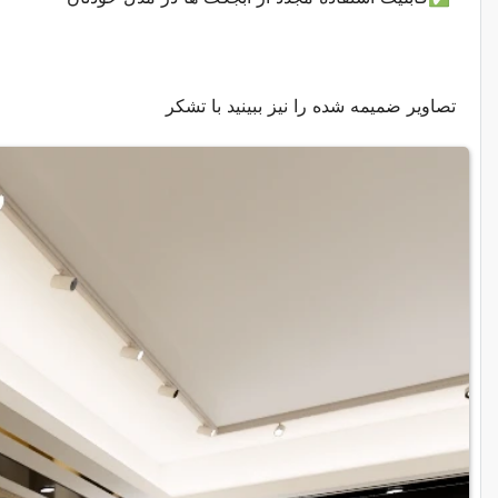
تصاویر ضمیمه شده را نیز ببینید با تشکر