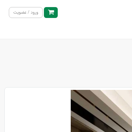
ورود / عضویت