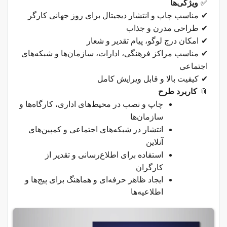
✅
ویژگی‌ها
✔
مناسب چاپ و انتشار دیجیتال برای روز جهانی کارگر
✔
طراحی مدرن و جذاب
✔
امکان درج لوگو، پیام تقدیر و شعار
✔
مناسب مراکز فرهنگی، ادارات، سازمان‌ها و شبکه‌های
اجتماعی
✔
کیفیت بالا و قابل ویرایش کامل
📎
کاربرد طرح
چاپ و نصب در محیط‌های اداری، کارگاه‌ها و
سازمان‌ها
انتشار در شبکه‌های اجتماعی و کمپین‌های
آنلاین
استفاده برای اطلاع‌رسانی و تقدیر از
کارگران
ایجاد ظاهر حرفه‌ای و هماهنگ برای پیج‌ها و
اطلاعیه‌ها