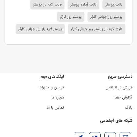
قالب پوستر
قالب آماده پوستر
قالب لایه باز پوستر
پوستر روز جهانی کارگر
پوستر روز کارگر
طرح لایه باز پوستر روز جهانی کارگر
پوستر لایه باز روز جهانی کارگر
دسترسی سریع
لینک‌های مهم
فروش در افرافایل
قوانین و مقررات
گزارش خطا
درباره ما
بلاگ
تماس با ما
شبکه های اجتماعی