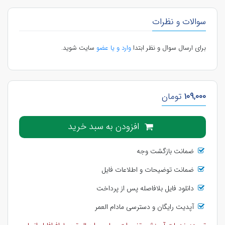
سوالات و نظرات
برای ارسال سوال و نظر ابتدا
وارد و یا عضو
سایت شوید.
109,000
تومان
افزودن به سبد خرید
ضمانت بازگشت وجه
ضمانت توضیحات و اطلاعات فایل
دانلود فایل بلافاصله پس از پرداخت
آپدیت رایگان و دسترسی مادام العمر