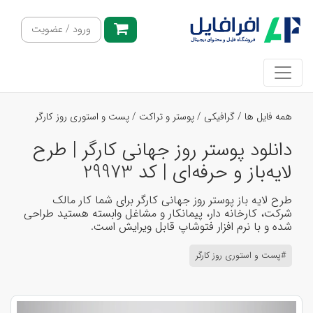
ورود / عضویت
همه فایل ها
/
گرافیکی
/
پوستر و تراکت
/
پست و استوری روز کارگر
دانلود پوستر روز جهانی کارگر | طرح
لایه‌باز و حرفه‌ای | کد 29973
طرح لایه باز پوستر روز جهانی کارگر برای شما کار مالک
شرکت، کارخانه دار، پیمانکار و مشاغل وابسته هستید طراحی
شده و با نرم افزار فتوشاپ قابل ویرایش است.
#پست و استوری روز کارگر