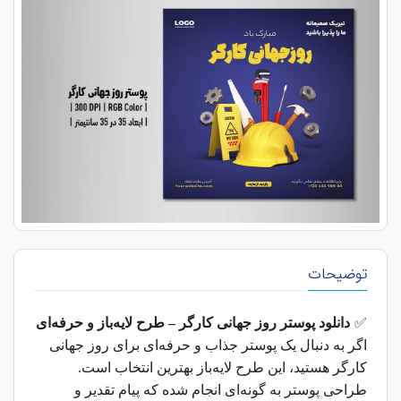
توضیحات
✅
دانلود پوستر روز جهانی کارگر – طرح لایه‌باز و حرفه‌ای
اگر به دنبال یک پوستر جذاب و حرفه‌ای برای روز جهانی
کارگر هستید، این طرح لایه‌باز بهترین انتخاب است.
طراحی پوستر به گونه‌ای انجام شده که پیام تقدیر و