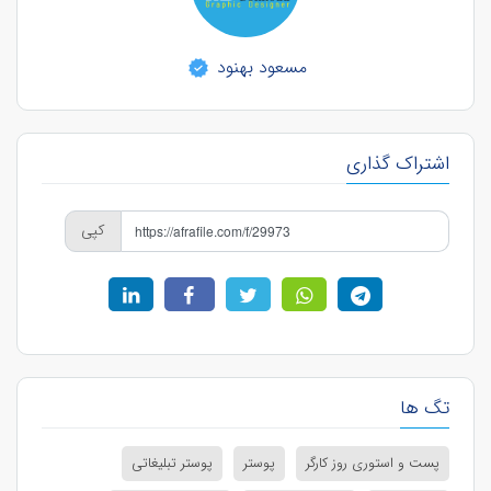
مسعود بهنود
اشتراک گذاری
کپی
تگ ها
پست و استوری روز کارگر
پوستر
پوستر تبلیغاتی